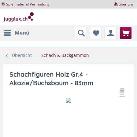
Spielmaterial Vermietung
über uns
Menü
Übersicht
Schach & Backgammon
Schachfiguren Holz Gr.4 -
Akazie/Buchsbaum - 83mm