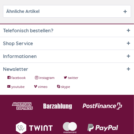
Ähnliche Artikel
Telefonisch bestellen?
Shop Service
Informationen
Newsletter
facebook
instagram
twitter
youtube
vimeo
skype