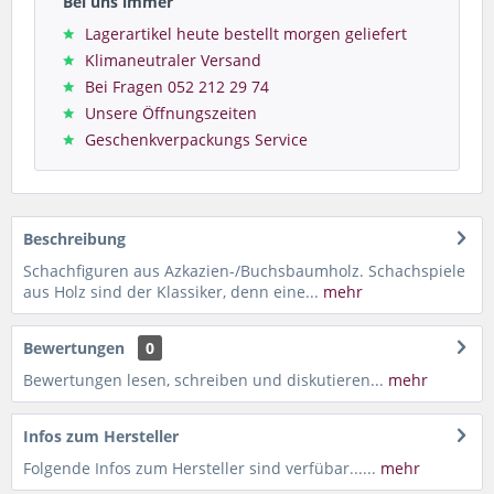
Bei uns immer
Lagerartikel heute bestellt morgen geliefert
Klimaneutraler Versand
Bei Fragen 052 212 29 74
Unsere Öffnungszeiten
Geschenkverpackungs Service
Beschreibung
Schachfiguren aus Azkazien-/Buchsbaumholz. Schachspiele
aus Holz sind der Klassiker, denn eine...
mehr
Bewertungen
0
Bewertungen lesen, schreiben und diskutieren...
mehr
Infos zum Hersteller
Folgende Infos zum Hersteller sind verfübar......
mehr