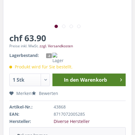
chf 63.90
Preise inkl. MwSt.
zzgl. Versandkosten
Lagerbestand:
-2
Produkt wird für Sie bestellt.
In den
Warenkorb
Merken
Bewerten
Artikel-Nr.:
43868
EAN:
8717072005285
Hersteller:
Diverse Hersteller