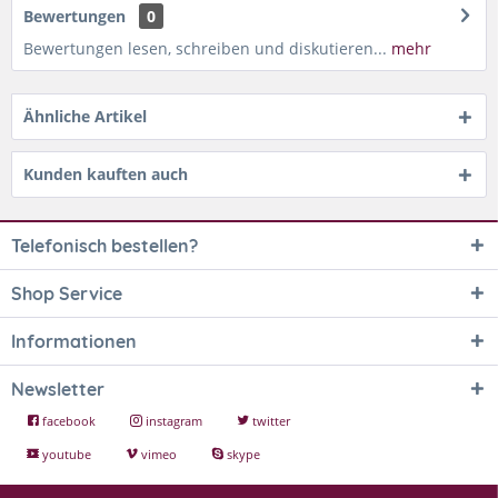
Bewertungen
0
Bewertungen lesen, schreiben und diskutieren...
mehr
Ähnliche Artikel
Kunden kauften auch
Telefonisch bestellen?
Shop Service
Informationen
Newsletter
facebook
instagram
twitter
youtube
vimeo
skype