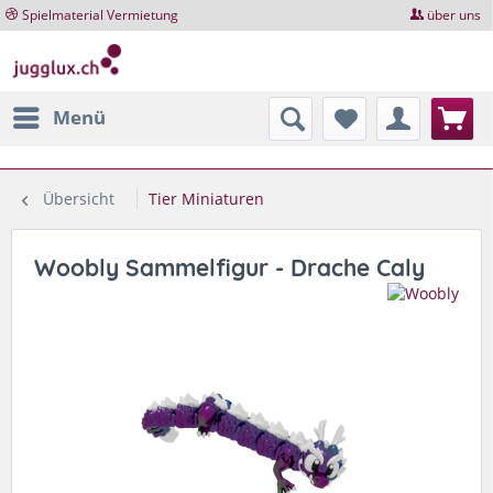
Spielmaterial Vermietung
über uns
Menü
Übersicht
Tier Miniaturen
Woobly Sammelfigur - Drache Caly