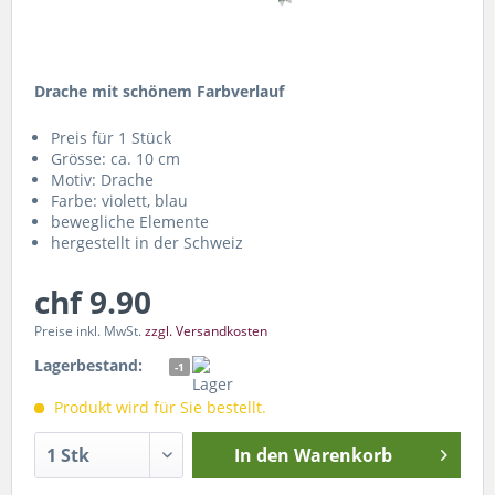
Drache mit schönem Farbverlauf
Preis für 1 Stück
Grösse: ca. 10 cm
Motiv: Drache
Farbe: violett, blau
bewegliche Elemente
hergestellt in der Schweiz
chf 9.90
Preise inkl. MwSt.
zzgl. Versandkosten
Lagerbestand:
-1
Produkt wird für Sie bestellt.
In den
Warenkorb