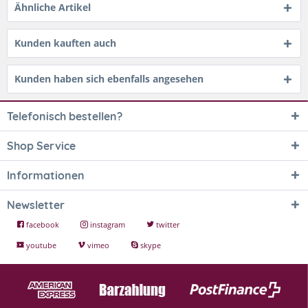
Ähnliche Artikel
Kunden kauften auch
Kunden haben sich ebenfalls angesehen
Telefonisch bestellen?
Shop Service
Informationen
Newsletter
facebook
instagram
twitter
youtube
vimeo
skype