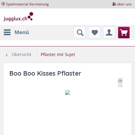
Spielmaterial Vermietung
über uns
Menü
Übersicht
Pflaster mit Sujet
Boo Boo Kisses Pflaster