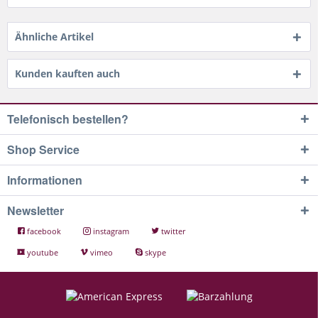
Ähnliche Artikel
Kunden kauften auch
Telefonisch bestellen?
Shop Service
Informationen
Newsletter
facebook
instagram
twitter
youtube
vimeo
skype