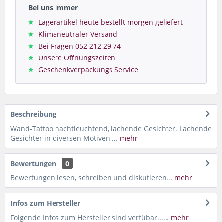
Bei uns immer
Lagerartikel heute bestellt morgen geliefert
Klimaneutraler Versand
Bei Fragen 052 212 29 74
Unsere Öffnungszeiten
Geschenkverpackungs Service
Beschreibung
Wand-Tattoo nachtleuchtend, lachende Gesichter. Lachende
Gesichter in diversen Motiven....
mehr
Bewertungen
0
Bewertungen lesen, schreiben und diskutieren...
mehr
Infos zum Hersteller
Folgende Infos zum Hersteller sind verfübar......
mehr