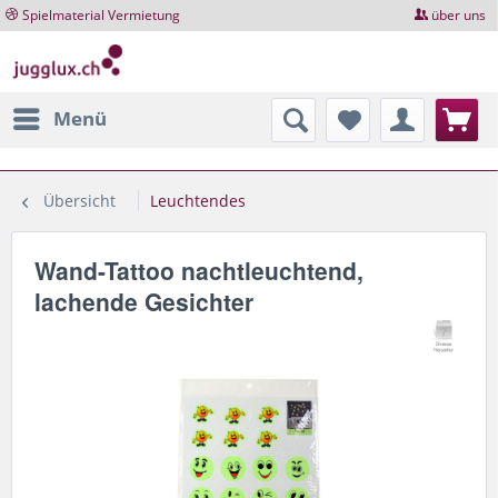
Spielmaterial Vermietung
über uns
Menü
Übersicht
Leuchtendes
Wand-Tattoo nachtleuchtend,
lachende Gesichter