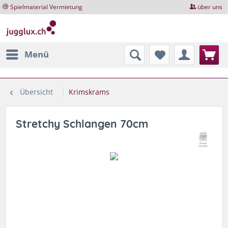
Spielmaterial Vermietung
über uns
Menü
Übersicht
Krimskrams
Stretchy Schlangen 70cm