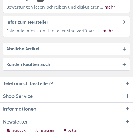
Bewertungen lesen, schreiben und diskutieren...
mehr
Infos zum Hersteller
Folgende Infos zum Hersteller sind verfübar......
mehr
Ähnliche Artikel
Kunden kauften auch
Telefonisch bestellen?
Shop Service
Informationen
Newsletter
facebook
instagram
twitter