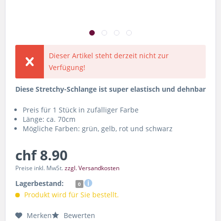
Dieser Artikel steht derzeit nicht zur
Verfügung!
Diese Stretchy-Schlange ist super elastisch und dehnbar
Preis für 1 Stück in zufälliger Farbe
Länge: ca. 70cm
Mögliche Farben: grün, gelb, rot und schwarz
chf 8.90
Preise inkl. MwSt.
zzgl. Versandkosten
Lagerbestand:
0
Produkt wird für Sie bestellt.
Merken
Bewerten