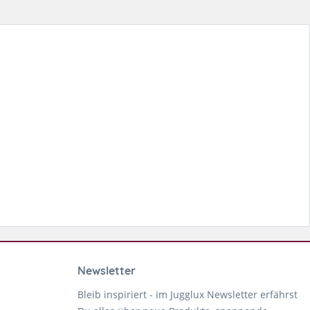
Newsletter
Bleib inspiriert - im Jugglux Newsletter erfährst