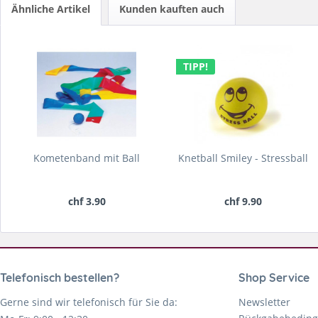
Ähnliche Artikel
Kunden kauften auch
TIPP!
Kometenband mit Ball
Knetball Smiley - Stressball
chf 3.90
chf 9.90
Telefonisch bestellen?
Shop Service
Gerne sind wir telefonisch für Sie da:
Newsletter