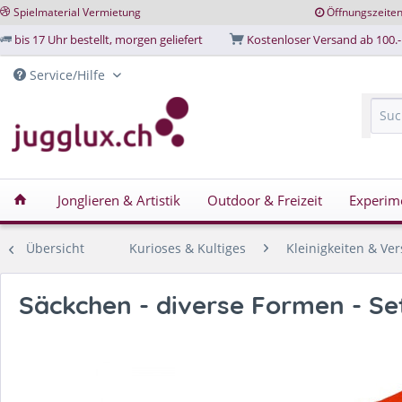
Spielmaterial Vermietung
Öffnungszeite
bis 17 Uhr bestellt, morgen geliefert
Kostenloser Versand ab 100.-
Service/Hilfe
Jonglieren & Artistik
Outdoor & Freizeit
Experim
Übersicht
Kurioses & Kultiges
Kleinigkeiten & Ver
Säckchen - diverse Formen - Set