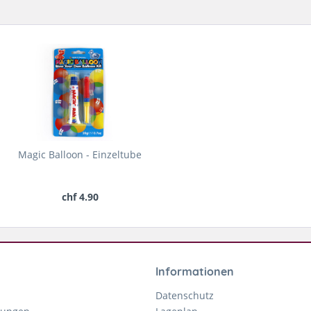
Magic Balloon - Einzeltube
chf 4.90
Informationen
Datenschutz