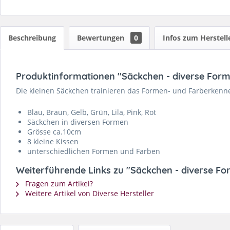
Beschreibung
Bewertungen
0
Infos zum Herstell
Produktinformationen "Säckchen - diverse Forme
Die kleinen Säckchen trainieren das Formen- und Farberkennen
Blau, Braun, Gelb, Grün, Lila, Pink, Rot
Säckchen in diversen Formen
Grösse ca.10cm
8 kleine Kissen
unterschiedlichen Formen und Farben
Weiterführende Links zu "Säckchen - diverse For
Fragen zum Artikel?
Weitere Artikel von Diverse Hersteller