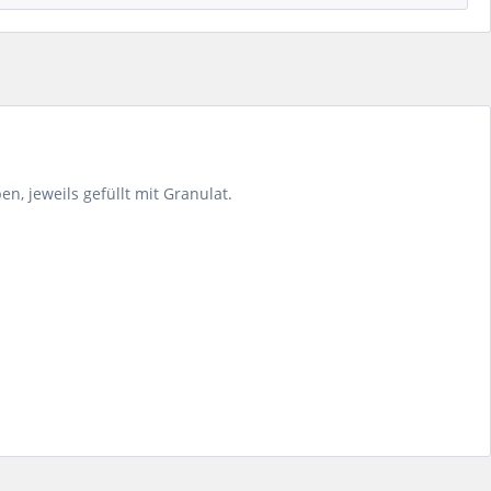
, jeweils gefüllt mit Granulat.