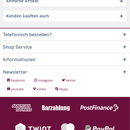
Ähnliche Artikel
Kunden kauften auch
Telefonisch bestellen?
Shop Service
Informationen
Newsletter
facebook
instagram
twitter
youtube
vimeo
skype