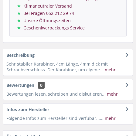
Klimaneutraler Versand
Bei Fragen 052 212 29 74
Unsere Öffnungszeiten
Geschenkverpackungs Service
Beschreibung
Sehr stabiler Karabiner, 4cm Länge, 4mm dick mit
Schraubverschluss. Der Karabiner, um eigene...
mehr
Bewertungen
0
Bewertungen lesen, schreiben und diskutieren...
mehr
Infos zum Hersteller
Folgende Infos zum Hersteller sind verfübar......
mehr