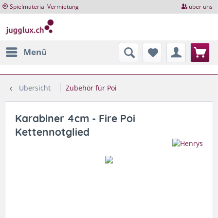
Spielmaterial Vermietung
über uns
Menü
Übersicht
Zubehör für Poi
Karabiner 4cm - Fire Poi
Kettennotglied