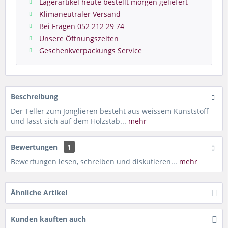
Lagerartikel heute bestellt morgen geliefert
Klimaneutraler Versand
Bei Fragen 052 212 29 74
Unsere Öffnungszeiten
Geschenkverpackungs Service
Beschreibung
Der Teller zum Jonglieren besteht aus weissem Kunststoff
und lässt sich auf dem Holzstab...
mehr
Bewertungen
1
Bewertungen lesen, schreiben und diskutieren...
mehr
Ähnliche Artikel
Kunden kauften auch