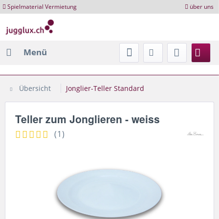
Spielmaterial Vermietung
über uns
Menü
Übersicht
Jonglier-Teller Standard
Teller zum Jonglieren - weiss
(
1
)