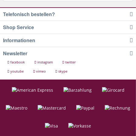
Telefonisch bestellen?
Shop Service
Informationen
Newsletter
facebook
instagram
twitter
youtube
vimeo
skype