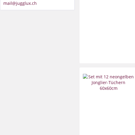
mail@jugglux.ch