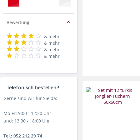
Bewertung
& mehr
& mehr
& mehr
& mehr
Telefonisch bestellen?
Gerne sind wir für Sie da:
Mo-Fr: 9:00 - 12:30 Uhr
und: 13:30 - 18:00 Uhr
Tel.: 052 212 29 74