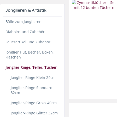
Jonglieren & Artistik
Bälle zum Jonglieren
Diabolos und Zubehör
Feuerartikel und Zubehör
Jonglier Hut, Becher, Boxen,
Flaschen
Jonglier Ringe, Teller, Tücher
Jonglier-Ringe Klein 24cm
Jonglier-Ringe Standard
32cm
Jonglier-Ringe Gross 40cm
Jonglier-Ringe Glitter 32cm