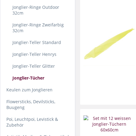
Jonglier-Ringe Outdoor
32cm
Jonglier-Ringe Zweifarbig
32cm
Jonglier-Teller Standard
Jonglier-Teller Henrys
Jonglier-Teller Glitter
Jonglier-Tücher
Keulen zum Jonglieren
Flowersticks, Devilsticks,
Buugeng
Poi, Leuchtpoi, Levistick &
Zubehör