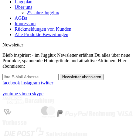
Lageplan
Über uns
25 Jahre Jugglux
AGBs
Impressum
Rückmeldungen von Kunden
Alle Produkte Bewertungen
Newsletter
Bleib inspiriert - im Jugglux Newsletter erfährst Du alles über neue
Produkte, spannende Hintergründe und attraktive Aktionen. Hier
abonnieren:
Newsletter abonnieren
facebook
instagram
twitter
youtube
vimeo
skype