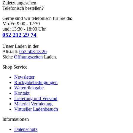
Zuletzt angesehen
Telefonisch bestellen?
Gerne sind wir telefonisch für Sie da:
Mo-Fr: 9:00 - 12:30
und: 13:30 - 18:00 Uhr
052 212 29 74
Unser Laden in der
Altstadt:
052 508 18 26
Siehe
Öffnungszeiten
Laden.
Shop Service
Newsletter
Rückgabebedingungen
Warenrückgabe
Kontakt
Lieferung und Versand
Material Vermietung
Virtueller Ladenbesuch
Informationen
Datenschutz