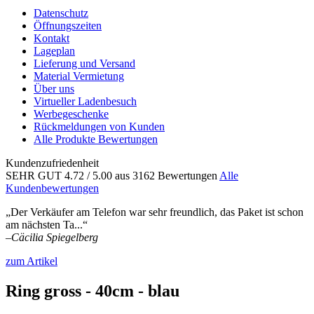
Datenschutz
Öffnungszeiten
Kontakt
Lageplan
Lieferung und Versand
Material Vermietung
Über uns
Virtueller Ladenbesuch
Werbegeschenke
Rückmeldungen von Kunden
Alle Produkte Bewertungen
Kundenzufriedenheit
SEHR GUT
4.72
/ 5.00
aus 3162 Bewertungen
Alle
Kundenbewertungen
„Der Verkäufer am Telefon war sehr freundlich, das Paket ist schon
am nächsten Ta...“
–
Cäcilia Spiegelberg
zum Artikel
Ring gross - 40cm - blau