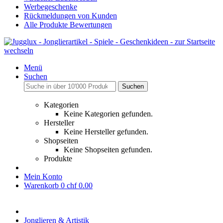
Werbegeschenke
Rückmeldungen von Kunden
Alle Produkte Bewertungen
Menü
Suchen
Suchen
Kategorien
Keine Kategorien gefunden.
Hersteller
Keine Hersteller gefunden.
Shopseiten
Keine Shopseiten gefunden.
Produkte
Mein Konto
Warenkorb
0
chf 0.00
Jonglieren & Artistik