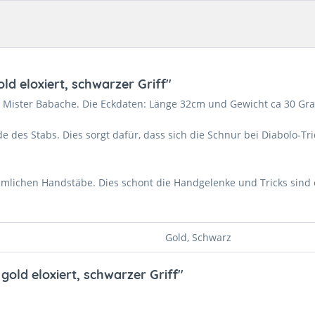
ld eloxiert, schwarzer Griff"
n Mister Babache. Die Eckdaten: Länge 32cm und Gewicht ca 30 Gr
des Stabs. Dies sorgt dafür, dass sich die Schnur bei Diabolo-Tr
mlichen Handstäbe. Dies schont die Handgelenke und Tricks sind e
Gold, Schwarz
gold eloxiert, schwarzer Griff"