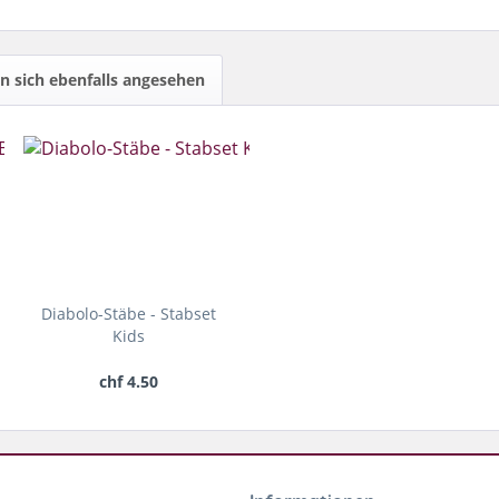
 sich ebenfalls angesehen
Diabolo-Stäbe - Stabset
Kids
chf 4.50