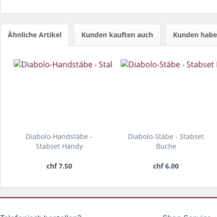
Ähnliche Artikel
Kunden kauften auch
Kunden haben
Diabolo-Handstäbe -
Diabolo-Stäbe - Stabset
Stabset Handy
Buche
chf 7.50
chf 6.00