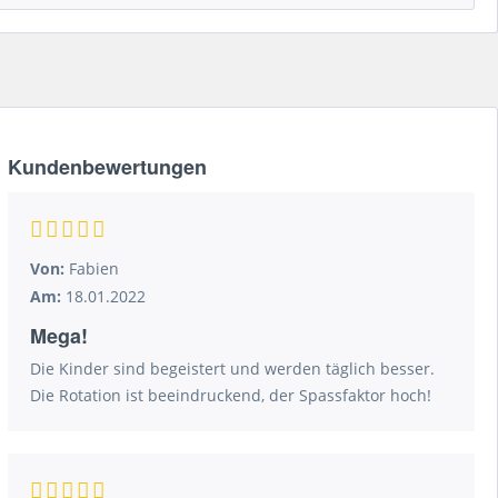
Kundenbewertungen
Von:
Fabien
Am:
18.01.2022
Mega!
Die Kinder sind begeistert und werden täglich besser.
Die Rotation ist beeindruckend, der Spassfaktor hoch!