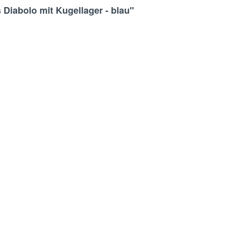
 Diabolo mit Kugellager - blau"