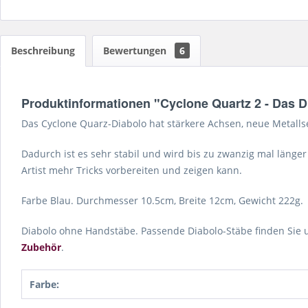
Beschreibung
Bewertungen
6
Produktinformationen "Cyclone Quartz 2 - Das Di
Das Cyclone Quarz-Diabolo hat stärkere Achsen, neue Metalls
Dadurch ist es sehr stabil und wird bis zu zwanzig mal länger
Artist mehr Tricks vorbereiten und zeigen kann.
Farbe Blau. Durchmesser 10.5cm, Breite 12cm, Gewicht 222g.
Diabolo ohne Handstäbe. Passende Diabolo-Stäbe finden Sie 
Zubehör
.
Farbe: