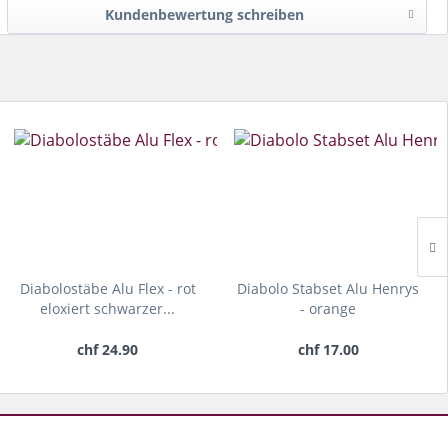
Kundenbewertung schreiben
Diabolostäbe Alu Flex - rot
Diabolo Stabset Alu Henrys
eloxiert schwarzer...
- orange
chf 24.90
chf 17.00