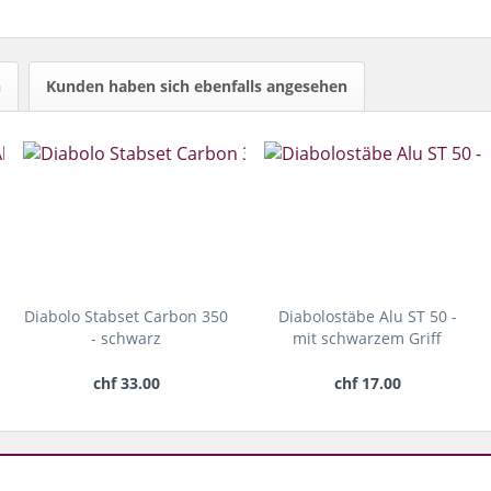
h
Kunden haben sich ebenfalls angesehen
Diabolo Stabset Carbon 350
Diabolostäbe Alu ST 50 -
- schwarz
mit schwarzem Griff
chf 33.00
chf 17.00