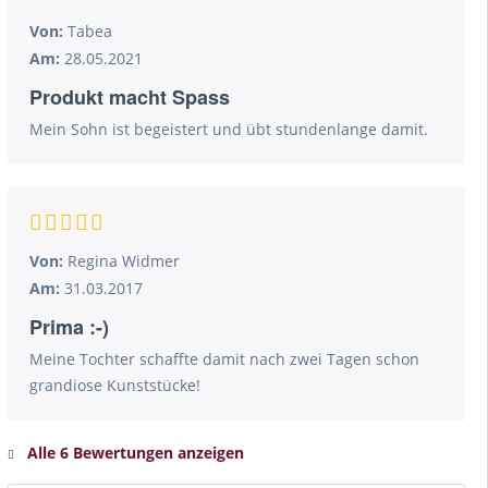
Von:
Tabea
Am:
28.05.2021
Produkt macht Spass
Mein Sohn ist begeistert und übt stundenlange damit.
Von:
Regina Widmer
Am:
31.03.2017
Prima :-)
Meine Tochter schaffte damit nach zwei Tagen schon
grandiose Kunststücke!
Alle 6 Bewertungen anzeigen