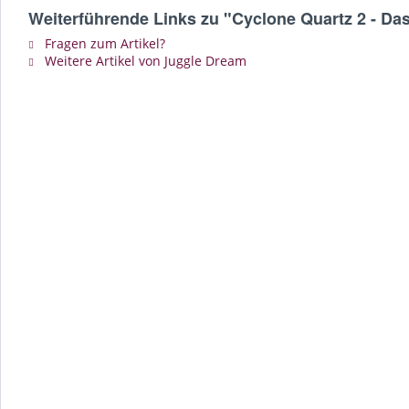
Weiterführende Links zu "Cyclone Quartz 2 - Das
Fragen zum Artikel?
Weitere Artikel von Juggle Dream