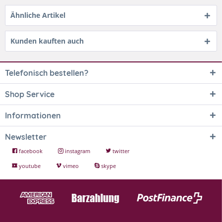
Ähnliche Artikel
Kunden kauften auch
Telefonisch bestellen?
Shop Service
Informationen
Newsletter
facebook
instagram
twitter
youtube
vimeo
skype