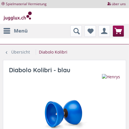
Spielmaterial Vermietung
über uns
Menü
Übersicht
Diabolo Kolibri
Diabolo Kolibri - blau