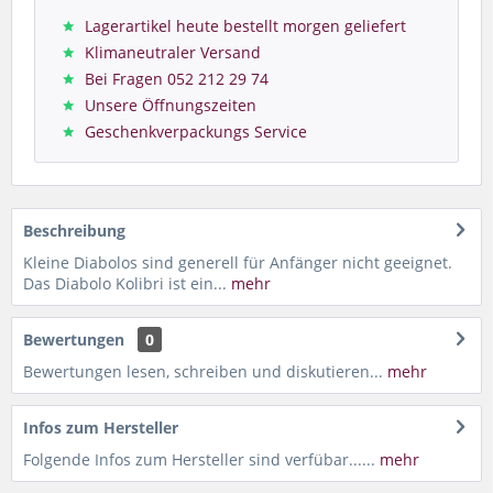
Lagerartikel heute bestellt morgen geliefert
Klimaneutraler Versand
Bei Fragen 052 212 29 74
Unsere Öffnungszeiten
Geschenkverpackungs Service
Beschreibung
Kleine Diabolos sind generell für Anfänger nicht geeignet.
Das Diabolo Kolibri ist ein...
mehr
Bewertungen
0
Bewertungen lesen, schreiben und diskutieren...
mehr
Infos zum Hersteller
Folgende Infos zum Hersteller sind verfübar......
mehr