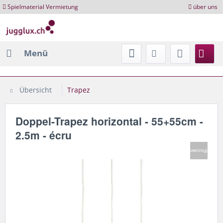
Spielmaterial Vermietung
über uns
Menü
Übersicht
Trapez
Doppel-Trapez horizontal - 55+55cm -
2.5m - écru