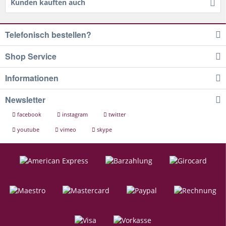
Kunden kauften auch
Telefonisch bestellen?
Shop Service
Informationen
Newsletter
facebook
instagram
twitter
youtube
vimeo
skype