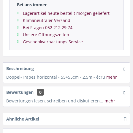
Bei uns immer
Lagerartikel heute bestellt morgen geliefert
Klimaneutraler Versand
Bei Fragen 052 212 29 74
Unsere Öffnungszeiten
Geschenkverpackungs Service
Beschreibung
Doppel-Trapez horizontal - 55+55cm - 2.5m - écru
mehr
Bewertungen
0
Bewertungen lesen, schreiben und diskutieren...
mehr
Ähnliche Artikel