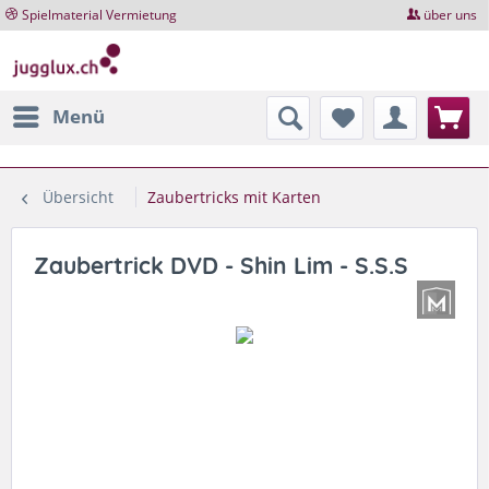
Spielmaterial Vermietung
über uns
Menü
Übersicht
Zaubertricks mit Karten
Zaubertrick DVD - Shin Lim - S.S.S