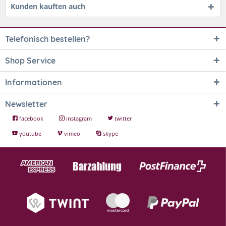
Kunden kauften auch
Telefonisch bestellen?
Shop Service
Informationen
Newsletter
facebook
instagram
twitter
youtube
vimeo
skype