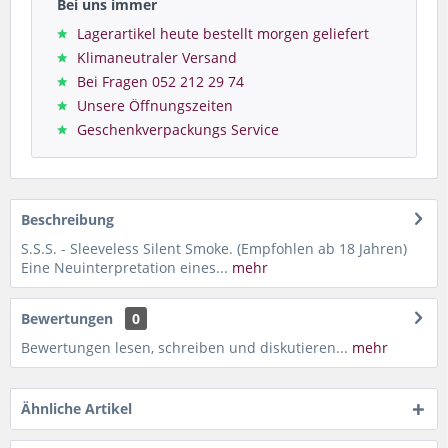
Bei uns immer
Lagerartikel heute bestellt morgen geliefert
Klimaneutraler Versand
Bei Fragen 052 212 29 74
Unsere Öffnungszeiten
Geschenkverpackungs Service
Beschreibung
S.S.S. - Sleeveless Silent Smoke. (Empfohlen ab 18 Jahren)
Eine Neuinterpretation eines...
mehr
Bewertungen
0
Bewertungen lesen, schreiben und diskutieren...
mehr
Ähnliche Artikel