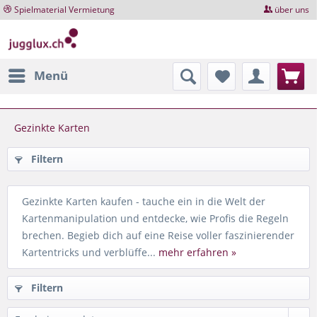
Spielmaterial Vermietung
über uns
Menü
Gezinkte Karten
Filtern
Gezinkte Karten kaufen - tauche ein in die Welt der
Kartenmanipulation und entdecke, wie Profis die Regeln
brechen. Begieb dich auf eine Reise voller faszinierender
Kartentricks und verblüffe...
mehr erfahren »
Filtern