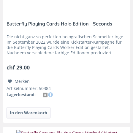
Butterfly Playing Cards Holo Edition - Seconds
Die nicht ganz so perfekten holografischen Schmetterlinge.
Im September 2022 wurde eine Kickstarter-Kampagne für
die Butterfly Playing Cards Worker Edition gestartet.
Nachdem verschiedene farbige Editionen produziert
wurden, kam ein...
chf 29.00
Merken
Artikelnummer: 50384
Lagerbestand:
0