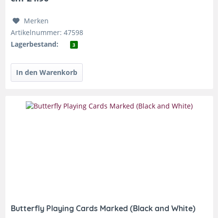
Merken
Artikelnummer: 47598
Lagerbestand:
3
Butterfly Playing Cards Marked (Black and White)