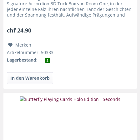
Signature Accordion 3D Tuck Box von Room One, in der
jeder einzelne Falz ihren nächtlichen Tanz der Geschichten
und der Spannung festhält. Aufwändige Prägungen und
Heissfolienprägungen...
chf 24.90
Merken
Artikelnummer: 50383
Lagerbestand:
2