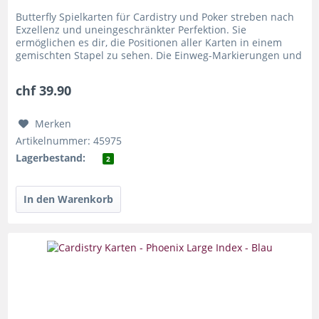
Butterfly Spielkarten für Cardistry und Poker streben nach
Exzellenz und uneingeschränkter Perfektion. Sie
ermöglichen es dir, die Positionen aller Karten in einem
gemischten Stapel zu sehen. Die Einweg-Markierungen und
die...
chf 39.90
Merken
Artikelnummer: 45975
Lagerbestand:
2