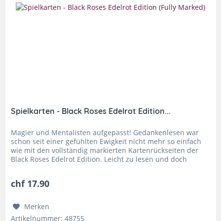
Spielkarten - Black Roses Edelrot Edition...
Magier und Mentalisten aufgepasst! Gedankenlesen war
schon seit einer gefühlten Ewigkeit nicht mehr so einfach
wie mit den vollständig markierten Kartenrückseiten der
Black Roses Edelrot Edition. Leicht zu lesen und doch
täuschend gut im...
chf 17.90
Merken
Artikelnummer: 48755