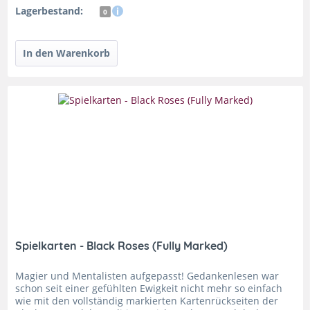
Lagerbestand:
0
Spielkarten - Black Roses (Fully Marked)
Magier und Mentalisten aufgepasst! Gedankenlesen war
schon seit einer gefühlten Ewigkeit nicht mehr so einfach
wie mit den vollständig markierten Kartenrückseiten der