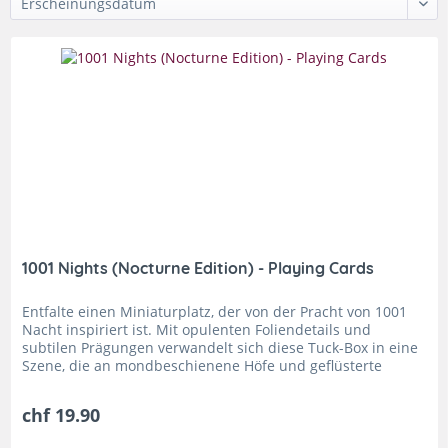
1001 Nights (Nocturne Edition) - Playing Cards
Entfalte einen Miniaturplatz, der von der Pracht von 1001
Nacht inspiriert ist. Mit opulenten Foliendetails und
subtilen Prägungen verwandelt sich diese Tuck-Box in eine
Szene, die an mondbeschienene Höfe und geflüsterte
Geschichten...
chf 19.90