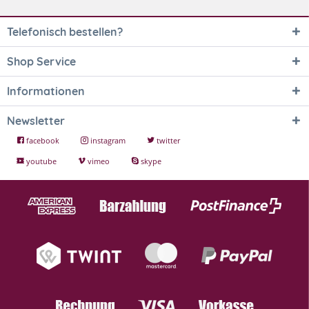
Telefonisch bestellen?
Shop Service
Informationen
Newsletter
facebook
instagram
twitter
youtube
vimeo
skype