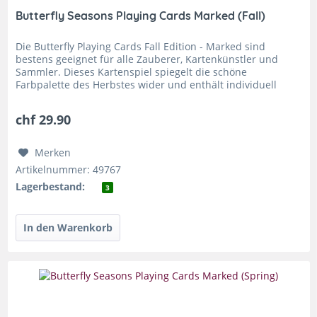
Butterfly Seasons Playing Cards Marked (Fall)
Die Butterfly Playing Cards Fall Edition - Marked sind
bestens geeignet für alle Zauberer, Kartenkünstler und
Sammler. Dieses Kartenspiel spiegelt die schöne
Farbpalette des Herbstes wider und enthält individuell
designte Bildkarten,...
chf 29.90
Merken
Artikelnummer: 49767
Lagerbestand:
3