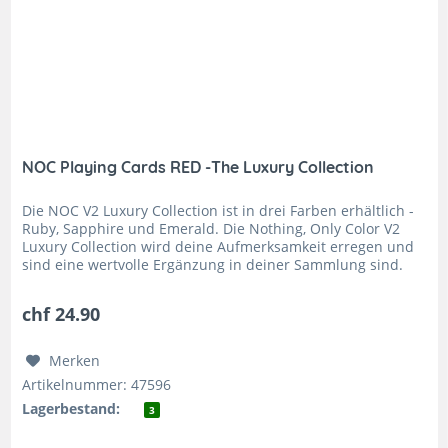
NOC Playing Cards RED -The Luxury Collection
Die NOC V2 Luxury Collection ist in drei Farben erhältlich -
Ruby, Sapphire und Emerald. Die Nothing, Only Color V2
Luxury Collection wird deine Aufmerksamkeit erregen und
sind eine wertvolle Ergänzung in deiner Sammlung sind.
Die...
chf 24.90
Merken
Artikelnummer: 47596
Lagerbestand:
3