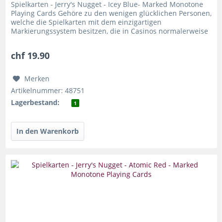
Spielkarten - Jerry's Nugget - Icey Blue- Marked Monotone
Playing Cards Gehöre zu den wenigen glücklichen Personen,
welche die Spielkarten mit dem einzigartigen
Markierungssystem besitzen, die in Casinos normalerweise
verboten sind – die...
chf 19.90
Merken
Artikelnummer: 48751
Lagerbestand:
1