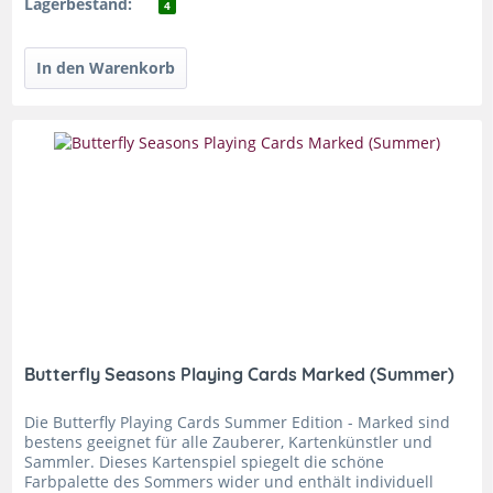
Lagerbestand:
4
Butterfly Seasons Playing Cards Marked (Summer)
Die Butterfly Playing Cards Summer Edition - Marked sind
bestens geeignet für alle Zauberer, Kartenkünstler und
Sammler. Dieses Kartenspiel spiegelt die schöne
Farbpalette des Sommers wider und enthält individuell