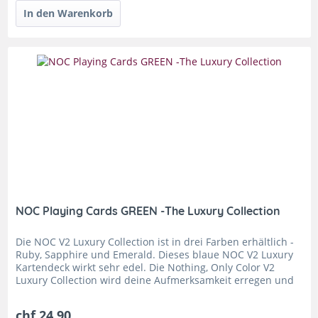
NOC Playing Cards GREEN -The Luxury Collection
Die NOC V2 Luxury Collection ist in drei Farben erhältlich -
Ruby, Sapphire und Emerald. Dieses blaue NOC V2 Luxury
Kartendeck wirkt sehr edel. Die Nothing, Only Color V2
Luxury Collection wird deine Aufmerksamkeit erregen und
sind eine...
chf 24.90