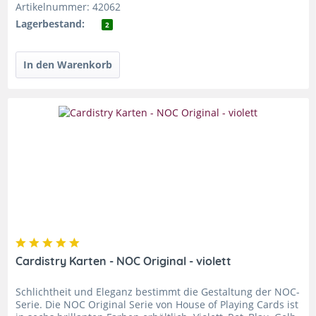
Artikelnummer: 42062
Lagerbestand:
2
Cardistry Karten - NOC Original - violett
Schlichtheit und Eleganz bestimmt die Gestaltung der NOC-
Serie. Die NOC Original Serie von House of Playing Cards ist