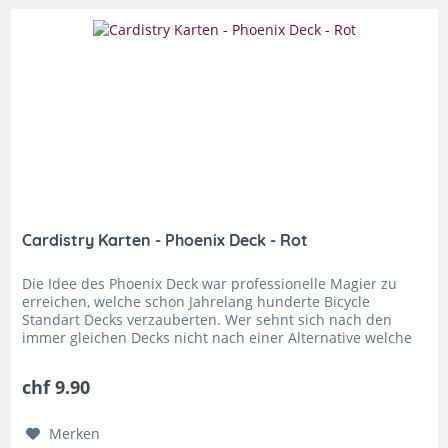
Cardistry Karten - Phoenix Deck - Rot
Die Idee des Phoenix Deck war professionelle Magier zu
erreichen, welche schon Jahrelang hunderte Bicycle
Standart Decks verzauberten. Wer sehnt sich nach den
immer gleichen Decks nicht nach einer Alternative welche
noch mehr zu bieten...
chf 9.90
Merken