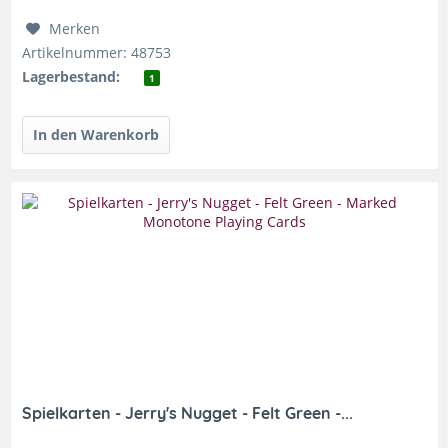
Merken
Artikelnummer: 48753
Lagerbestand:
1
Spielkarten - Jerry's Nugget - Felt Green -...