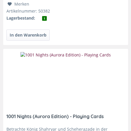
Merken
Artikelnummer: 50382
Lagerbestand:
1
1001 Nights (Aurora Edition) - Playing Cards
Betrachte König Shahryar und Scheherazade in der