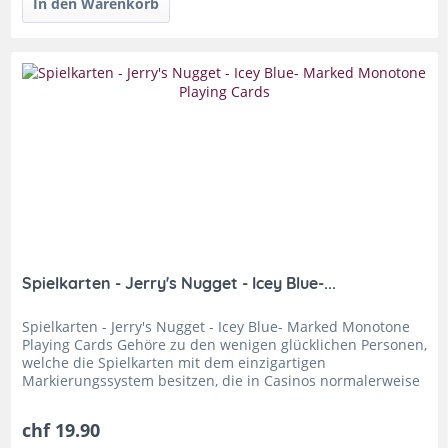
Spielkarten - Jerry's Nugget - Icey Blue-...
Spielkarten - Jerry's Nugget - Icey Blue- Marked Monotone
Playing Cards Gehöre zu den wenigen glücklichen Personen,
welche die Spielkarten mit dem einzigartigen
Markierungssystem besitzen, die in Casinos normalerweise
verboten sind – die...
chf 19.90