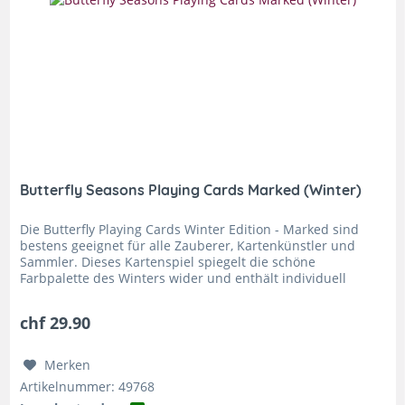
Butterfly Seasons Playing Cards Marked (Winter)
Die Butterfly Playing Cards Winter Edition - Marked sind
bestens geeignet für alle Zauberer, Kartenkünstler und
Sammler. Dieses Kartenspiel spiegelt die schöne
Farbpalette des Winters wider und enthält individuell
designte Bildkarten,...
chf 29.90
Merken
Artikelnummer: 49768