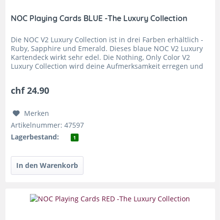
NOC Playing Cards BLUE -The Luxury Collection
Die NOC V2 Luxury Collection ist in drei Farben erhältlich -
Ruby, Sapphire und Emerald. Dieses blaue NOC V2 Luxury
Kartendeck wirkt sehr edel. Die Nothing, Only Color V2
Luxury Collection wird deine Aufmerksamkeit erregen und
sind eine...
chf 24.90
Merken
Artikelnummer: 47597
Lagerbestand:
1