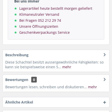
Bei uns immer
Lagerartikel heute bestellt morgen geliefert
Klimaneutraler Versand
Bei Fragen 052 212 29 74
Unsere Öffnungszeiten
Geschenkverpackungs Service
Beschreibung
Diese Schachtel besitzt aussergewöhnliche Fähigkeiten: so
kann sie beispielsweise einen 5...
mehr
Bewertungen
0
Bewertungen lesen, schreiben und diskutieren...
mehr
Ähnliche Artikel