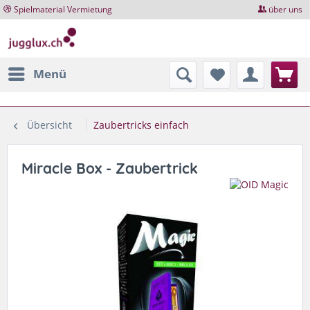
Spielmaterial Vermietung
über uns
Menü
Übersicht
Zaubertricks einfach
Miracle Box - Zaubertrick