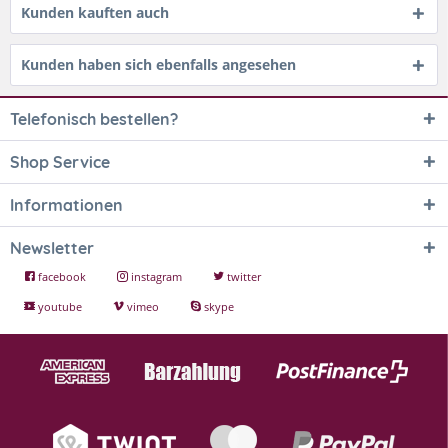
Kunden kauften auch
Kunden haben sich ebenfalls angesehen
Telefonisch bestellen?
Shop Service
Informationen
Newsletter
facebook
instagram
twitter
youtube
vimeo
skype