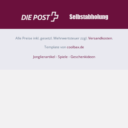
Alle Preise inkl. gesetzl. Mehrwertsteuer zzgl.
Versandkosten
.
Template von
coolbax.de
Jonglierartikel - Spiele - Geschenkideen