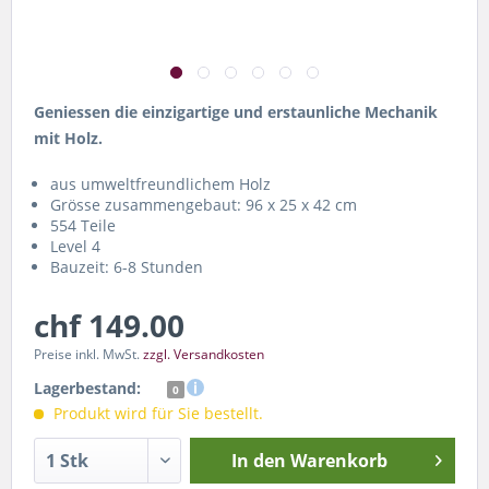
Geniessen die einzigartige und erstaunliche Mechanik
mit Holz.
aus umweltfreundlichem Holz
Grösse zusammengebaut: 96 x 25 x 42 cm
554 Teile
Level 4
Bauzeit: 6-8 Stunden
chf 149.00
Preise inkl. MwSt.
zzgl. Versandkosten
Lagerbestand:
0
Produkt wird für Sie bestellt.
In den
Warenkorb