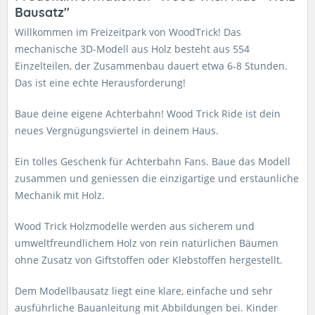
Bausatz"
Willkommen im Freizeitpark von WoodTrick! Das
mechanische 3D-Modell aus Holz besteht aus 554
Einzelteilen, der Zusammenbau dauert etwa 6-8 Stunden.
Das ist eine echte Herausforderung!
Baue deine eigene Achterbahn! Wood Trick Ride ist dein
neues Vergnügungsviertel in deinem Haus.
Ein tolles Geschenk für Achterbahn Fans. Baue das Modell
zusammen und geniessen die einzigartige und erstaunliche
Mechanik mit Holz.
Wood Trick Holzmodelle werden aus sicherem und
umweltfreundlichem Holz von rein natürlichen Bäumen
ohne Zusatz von Giftstoffen oder Klebstoffen hergestellt.
Dem Modellbausatz liegt eine klare, einfache und sehr
ausführliche Bauanleitung mit Abbildungen bei. Kinder