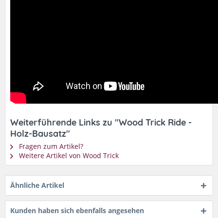
Weiterführende Links zu "Wood Trick Ride -
Holz-Bausatz"
Fragen zum Artikel?
Weitere Artikel von Wood Trick
Ähnliche Artikel
Kunden haben sich ebenfalls angesehen