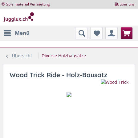
Spielmaterial Vermietung
über uns
Menü
Übersicht
Diverse Holzbausätze
Wood Trick Ride - Holz-Bausatz