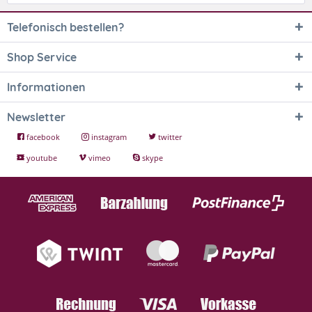
Telefonisch bestellen?
Shop Service
Informationen
Newsletter
facebook
instagram
twitter
youtube
vimeo
skype