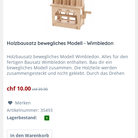
Holzbausatz bewegliches Modell - Wimbledon
Holzbausatz bewegliches Modell Wimbledon. Alles für den
fertigen Bausatz Wimbledon enthalten. Bau dir ein
bewegliches Modell zusammen. Die Holzteile werden
zusammengesteckt und nicht geklebt. Durch das Drehen
der Kurbel bewegt sich das...
chf 10.00
chf 39.90
Merken
Artikelnummer: 35493
Lagerbestand:
1