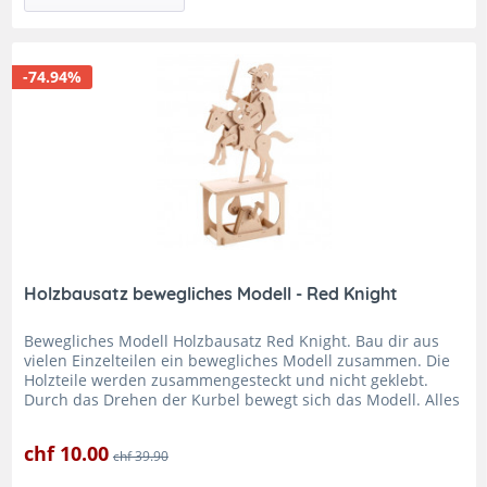
-74.94%
Holzbausatz bewegliches Modell - Red Knight
Bewegliches Modell Holzbausatz Red Knight. Bau dir aus
vielen Einzelteilen ein bewegliches Modell zusammen. Die
Holzteile werden zusammengesteckt und nicht geklebt.
Durch das Drehen der Kurbel bewegt sich das Modell. Alles
für den...
chf 10.00
chf 39.90