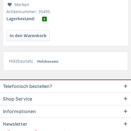
Merken
Artikelnummer: 35495
Lagerbestand:
8
Holzbausatz
Holzbausatz
Telefonisch bestellen?
Shop Service
Informationen
Newsletter