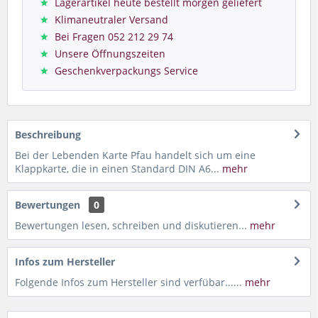
Lagerartikel heute bestellt morgen geliefert
Klimaneutraler Versand
Bei Fragen 052 212 29 74
Unsere Öffnungszeiten
Geschenkverpackungs Service
Beschreibung
Bei der Lebenden Karte Pfau handelt sich um eine
Klappkarte, die in einen Standard DIN A6...
mehr
Bewertungen
0
Bewertungen lesen, schreiben und diskutieren...
mehr
Infos zum Hersteller
Folgende Infos zum Hersteller sind verfübar......
mehr