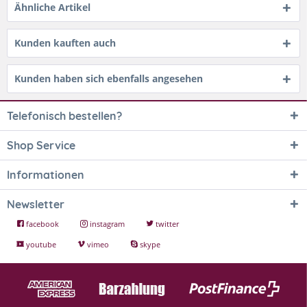
Ähnliche Artikel
Kunden kauften auch
Kunden haben sich ebenfalls angesehen
Telefonisch bestellen?
Shop Service
Informationen
Newsletter
facebook
instagram
twitter
youtube
vimeo
skype