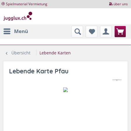
Spielmaterial Vermietung
über uns
Menü
Übersicht
Lebende Karten
Lebende Karte Pfau