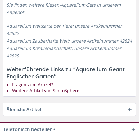
Sie finden weitere Riesen-Aquarellum-Sets in unserem
Angebot
Aquarellum Weltkarte der Tiere: unsere Artikelnummer
42822
Aquarellum Zauberhafte Welt: unsere Artikelnummer 42824
Aquarellum Korallenlandschaft: unsere Artikelnummer
42825
Weiterführende Links zu "Aquarellum Geant
Englischer Garten"
Fragen zum Artikel?
Weitere Artikel von SentoSphère
Ähnliche Artikel
Telefonisch bestellen?