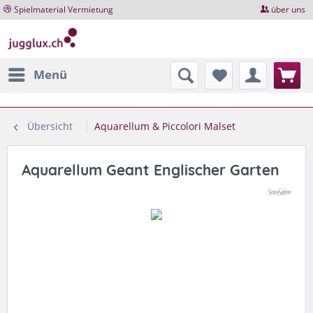
Spielmaterial Vermietung
über uns
Menü
Übersicht
Aquarellum & Piccolori Malset
Aquarellum Geant Englischer Garten