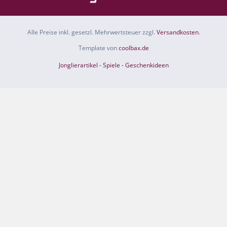
Alle Preise inkl. gesetzl. Mehrwertsteuer zzgl.
Versandkosten
.
Template von
coolbax.de
Jonglierartikel - Spiele - Geschenkideen