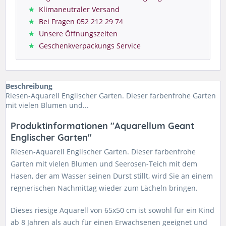
Klimaneutraler Versand
Bei Fragen 052 212 29 74
Unsere Öffnungszeiten
Geschenkverpackungs Service
Beschreibung
Riesen-Aquarell Englischer Garten. Dieser farbenfrohe Garten
mit vielen Blumen und...
Produktinformationen "Aquarellum Geant
Englischer Garten"
Riesen-Aquarell Englischer Garten. Dieser farbenfrohe
Garten mit vielen Blumen und Seerosen-Teich mit dem
Hasen, der am Wasser seinen Durst stillt, wird Sie an einem
regnerischen Nachmittag wieder zum Lächeln bringen.
Dieses riesige Aquarell von 65x50 cm ist sowohl für ein Kind
ab 8 Jahren als auch für einen Erwachsenen geeignet und