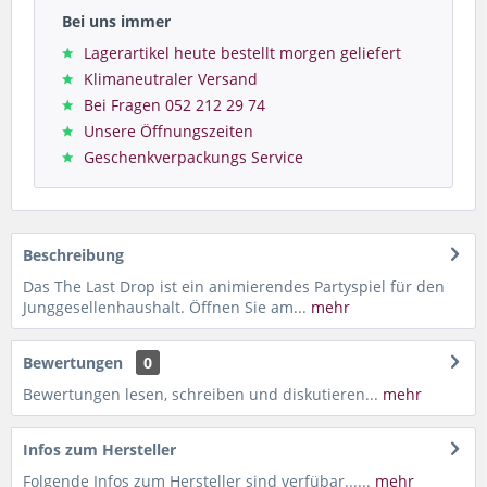
Bei uns immer
Lagerartikel heute bestellt morgen geliefert
Klimaneutraler Versand
Bei Fragen 052 212 29 74
Unsere Öffnungszeiten
Geschenkverpackungs Service
Beschreibung
Das The Last Drop ist ein animierendes Partyspiel für den
Junggesellenhaushalt. Öffnen Sie am...
mehr
Bewertungen
0
Bewertungen lesen, schreiben und diskutieren...
mehr
Infos zum Hersteller
Folgende Infos zum Hersteller sind verfübar......
mehr