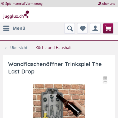
Spielmaterial Vermietung
über uns
Menü
Übersicht
Küche und Haushalt
Wandflaschenöffner Trinkspiel The
Last Drop