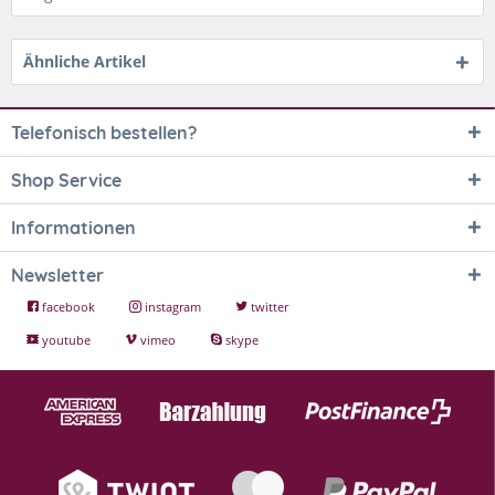
Ähnliche Artikel
Telefonisch bestellen?
Shop Service
Informationen
Newsletter
facebook
instagram
twitter
youtube
vimeo
skype