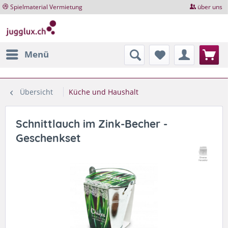
Spielmaterial Vermietung
über uns
Menü
Übersicht
Küche und Haushalt
Schnittlauch im Zink-Becher -
Geschenkset