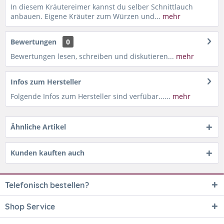
In diesem Kräutereimer kannst du selber Schnittlauch
anbauen. Eigene Kräuter zum Würzen und...
mehr
Bewertungen
0
Bewertungen lesen, schreiben und diskutieren...
mehr
Infos zum Hersteller
Folgende Infos zum Hersteller sind verfübar......
mehr
Ähnliche Artikel
Kunden kauften auch
Telefonisch bestellen?
Shop Service