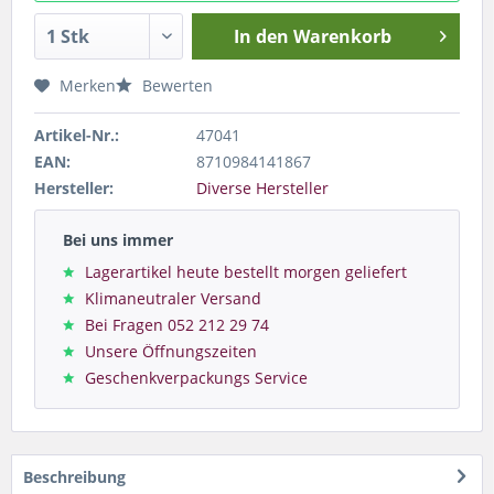
In den
Warenkorb
Merken
Bewerten
Artikel-Nr.:
47041
EAN:
8710984141867
Hersteller:
Diverse Hersteller
Bei uns immer
Lagerartikel heute bestellt morgen geliefert
Klimaneutraler Versand
Bei Fragen 052 212 29 74
Unsere Öffnungszeiten
Geschenkverpackungs Service
Beschreibung