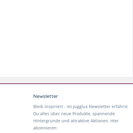
Newsletter
Bleib inspiriert - im Jugglux Newsletter erfährst
Du alles über neue Produkte, spannende
Hintergründe und attraktive Aktionen. Hier
abonnieren: