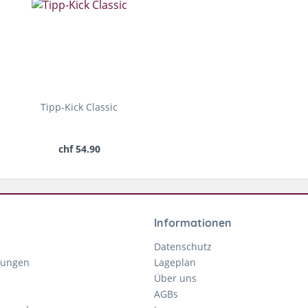
Tipp-Kick Classic
chf 54.90
Informationen
Datenschutz
gungen
Lageplan
Über uns
AGBs