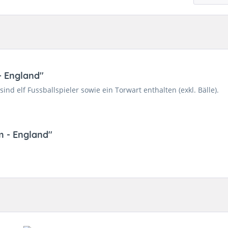
 England"
sind elf Fussballspieler sowie ein Torwart enthalten (exkl. Bälle).
 - England"