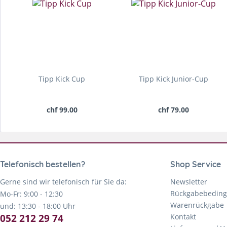
Tipp Kick Cup
Tipp Kick Junior-Cup
chf 99.00
chf 79.00
Telefonisch bestellen?
Shop Service
Gerne sind wir telefonisch für Sie da:
Newsletter
Rückgabebedin
Mo-Fr: 9:00 - 12:30
Warenrückgabe
und: 13:30 - 18:00 Uhr
052 212 29 74
Kontakt