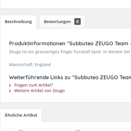
Beschreibung
Bewertungen
0
Produktinformationen "Subbuteo ZEUGO Team -
Zeugo ist ein grossartiges Finger Fussball Spiel. In diesem Set 
Mannschaft: England
Weiterführende Links zu "Subbuteo ZEUGO Team
Fragen zum Artikel?
Weitere Artikel von Zeugo
Ähnliche Artikel