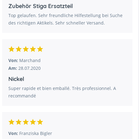
Zubehör Stiga Ersatzteil
Top gelaufen. Sehr freundliche Hilfestellung bei Suche
des richtigen Aktikels. Sehr schneller Versand.
Von:
Marchand
Am:
28.07.2020
Nickel
Super rapide et bien emballé. Très professionnel. A
recommandé
Von:
Franziska Bigler