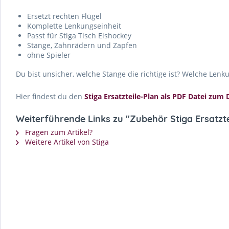
Ersetzt rechten Flügel
Komplette Lenkungseinheit
Passt für Stiga Tisch Eishockey
Stange, Zahnrädern und Zapfen
ohne Spieler
Du bist unsicher, welche Stange die richtige ist? Welche Lenk
Hier findest du den
Stiga Ersatzteile-Plan als PDF Datei zu
Weiterführende Links zu "Zubehör Stiga Ersatzte
Fragen zum Artikel?
Weitere Artikel von Stiga