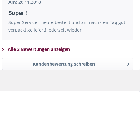
Am:
20.11.2018
Super !
Super Service - heute bestellt und am nächsten Tag gut
verpackt geliefert! Jederzeit wieder!
Alle 3 Bewertungen anzeigen
Kundenbewertung schreiben