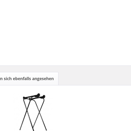
 sich ebenfalls angesehen