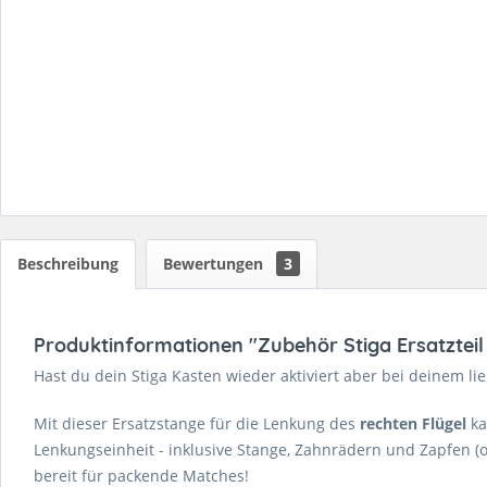
Beschreibung
Bewertungen
3
Produktinformationen "Zubehör Stiga Ersatzteil 
Hast du dein Stiga Kasten wieder aktiviert aber bei deinem lie
Mit dieser Ersatzstange für die Lenkung des
rechten Flügel
ka
Lenkungseinheit - inklusive Stange, Zahnrädern und Zapfen (oh
bereit für packende Matches!