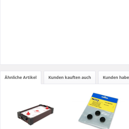
Ähnliche Artikel
Kunden kauften auch
Kunden haben