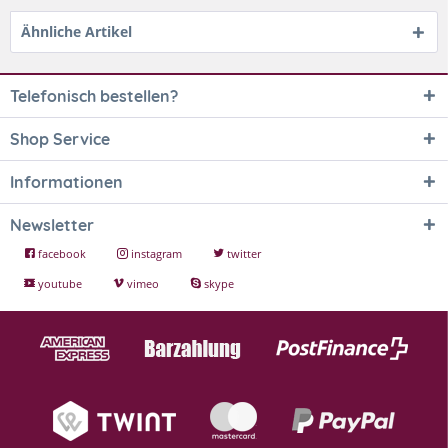
Ähnliche Artikel
Telefonisch bestellen?
Shop Service
Informationen
Newsletter
facebook
instagram
twitter
youtube
vimeo
skype