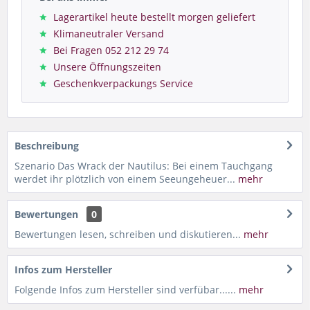
Lagerartikel heute bestellt morgen geliefert
Klimaneutraler Versand
Bei Fragen 052 212 29 74
Unsere Öffnungszeiten
Geschenkverpackungs Service
Beschreibung
Szenario Das Wrack der Nautilus: Bei einem Tauchgang
werdet ihr plötzlich von einem Seeungeheuer...
mehr
Bewertungen
0
Bewertungen lesen, schreiben und diskutieren...
mehr
Infos zum Hersteller
Folgende Infos zum Hersteller sind verfübar......
mehr