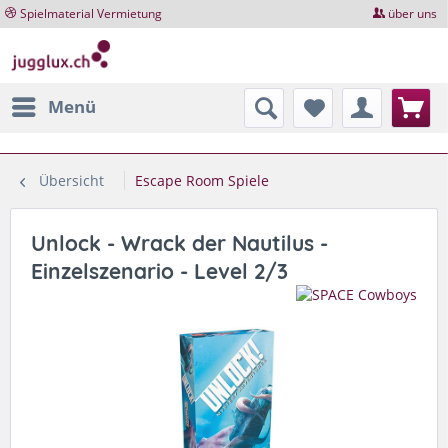
Spielmaterial Vermietung
über uns
Menü
Übersicht
Escape Room Spiele
Unlock - Wrack der Nautilus -
Einzelszenario - Level 2/3