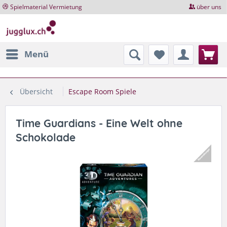
Spielmaterial Vermietung
über uns
Menü
Übersicht
Escape Room Spiele
Time Guardians - Eine Welt ohne
Schokolade