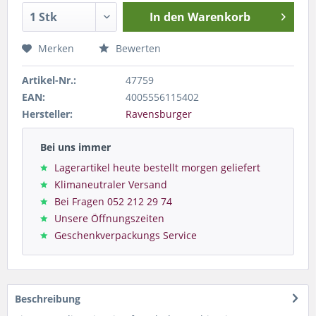
In den
Warenkorb
Merken
Bewerten
Artikel-Nr.:
47759
EAN:
4005556115402
Hersteller:
Ravensburger
Bei uns immer
Lagerartikel heute bestellt morgen geliefert
Klimaneutraler Versand
Bei Fragen 052 212 29 74
Unsere Öffnungszeiten
Geschenkverpackungs Service
Beschreibung