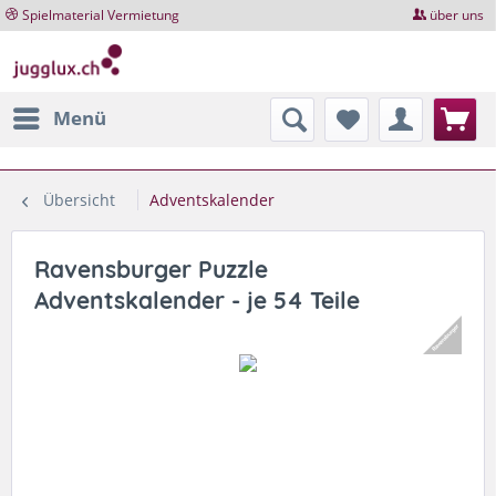
Spielmaterial Vermietung
über uns
Menü
Übersicht
Adventskalender
Ravensburger Puzzle
Adventskalender - je 54 Teile