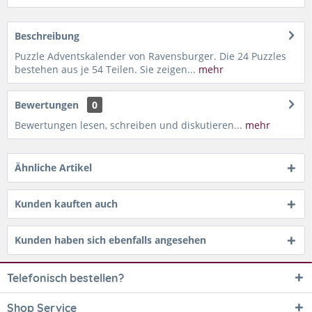
Beschreibung
Puzzle Adventskalender von Ravensburger. Die 24 Puzzles
bestehen aus je 54 Teilen. Sie zeigen...
mehr
Bewertungen
0
Bewertungen lesen, schreiben und diskutieren...
mehr
Ähnliche Artikel
Kunden kauften auch
Kunden haben sich ebenfalls angesehen
Telefonisch bestellen?
Shop Service