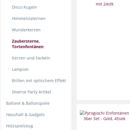
Disco Kugeln
Himmelslaternen
Wunderkerzen
Zaubersterne,
Tortenfontänen
Kerzen und Fackeln
Lampion
Brillen mit optischem Effekt
Diverse Party Artikel
Ballone & Ballonspiele
Haushalt & Gadgets
Holzspielzeug