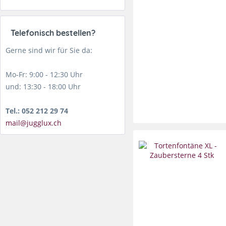
Telefonisch bestellen?
Gerne sind wir für Sie da:
Mo-Fr: 9:00 - 12:30 Uhr
und: 13:30 - 18:00 Uhr
Tel.: 052 212 29 74
mail@jugglux.ch