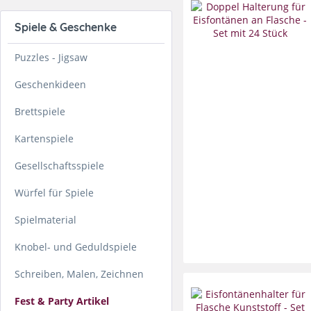
Spiele & Geschenke
Puzzles - Jigsaw
Geschenkideen
Brettspiele
Kartenspiele
Gesellschaftsspiele
Würfel für Spiele
Spielmaterial
Knobel- und Geduldspiele
Schreiben, Malen, Zeichnen
Fest & Party Artikel