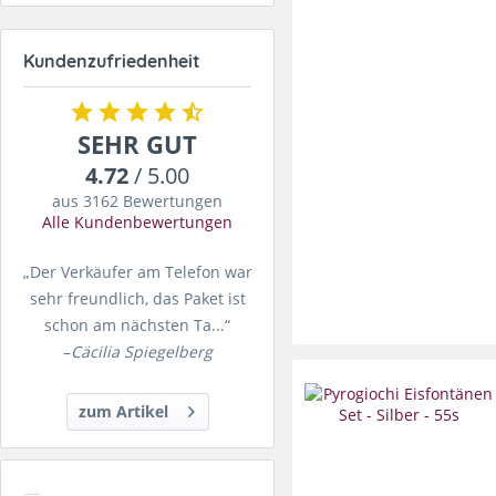
Kundenzufriedenheit
SEHR GUT
4.72
/ 5.00
aus 3162 Bewertungen
Alle Kundenbewertungen
„Der Verkäufer am Telefon war
sehr freundlich, das Paket ist
schon am nächsten Ta...“
–
Cäcilia Spiegelberg
zum Artikel