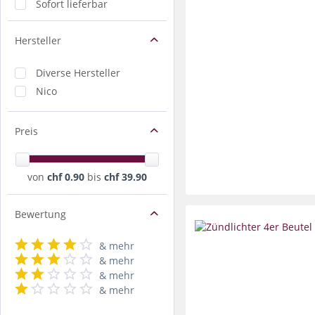
Sofort lieferbar
Hersteller
Diverse Hersteller
Nico
Preis
von
chf 0.90
bis
chf 39.90
Bewertung
& mehr
& mehr
& mehr
& mehr