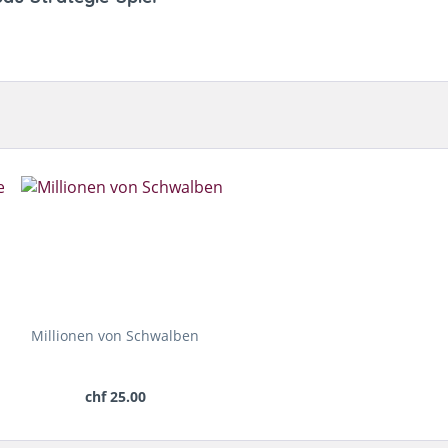
Millionen von Schwalben
chf 25.00