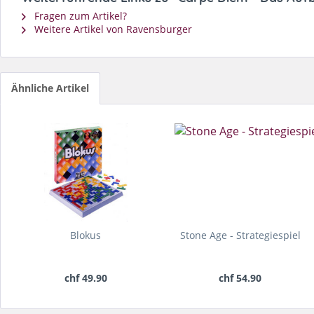
Fragen zum Artikel?
Weitere Artikel von Ravensburger
Ähnliche Artikel
Blokus
Stone Age - Strategiespiel
chf 49.90
chf 54.90