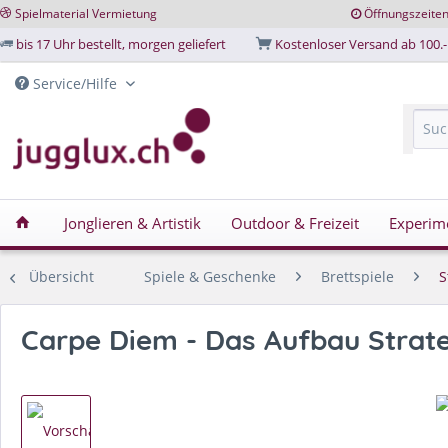
Spielmaterial Vermietung
Öffnungszeite
bis 17 Uhr bestellt, morgen geliefert
Kostenloser Versand ab 100.-
Service/Hilfe
Jonglieren & Artistik
Outdoor & Freizeit
Experim
Übersicht
Spiele & Geschenke
Brettspiele
S
Carpe Diem - Das Aufbau Strate