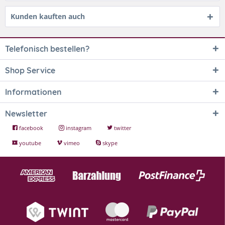
Kunden kauften auch
Telefonisch bestellen?
Shop Service
Informationen
Newsletter
facebook
instagram
twitter
youtube
vimeo
skype