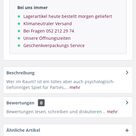
Bei uns immer
Lagerartikel heute bestellt morgen geliefert
Klimaneutraler Versand
Bei Fragen 052 212 29 74
Unsere Öffnungszeiten
Geschenkverpackungs Service
Beschreibung
Wer im Raum? ist ein tolles aber auch psychologisch-
tiefsinniges Spiel für Parties,...
mehr
Bewertungen
0
Bewertungen lesen, schreiben und diskutieren...
mehr
Ähnliche Artikel