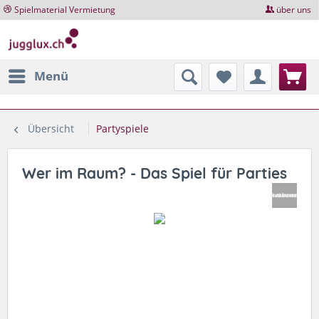
Spielmaterial Vermietung
über uns
Menü
Übersicht
Partyspiele
Wer im Raum? - Das Spiel für Parties