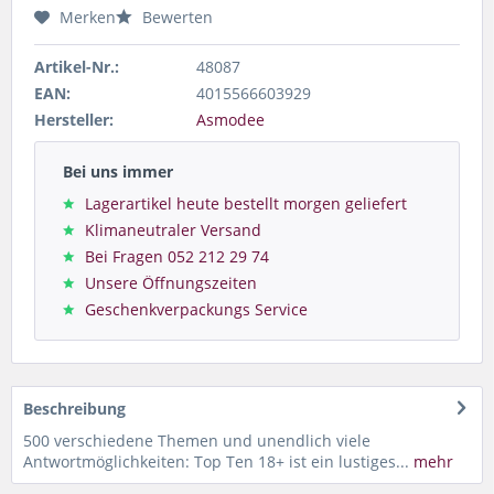
Merken
Bewerten
Artikel-Nr.:
48087
EAN:
4015566603929
Hersteller:
Asmodee
Bei uns immer
Lagerartikel heute bestellt morgen geliefert
Klimaneutraler Versand
Bei Fragen 052 212 29 74
Unsere Öffnungszeiten
Geschenkverpackungs Service
Beschreibung
500 verschiedene Themen und unendlich viele
Antwortmöglichkeiten: Top Ten 18+ ist ein lustiges...
mehr