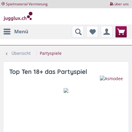
Spielmaterial Vermietung
über uns
Menü
Übersicht
Partyspiele
Top Ten 18+ das Partyspiel