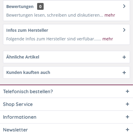
Bewertungen
0
Bewertungen lesen, schreiben und diskutieren...
mehr
Infos zum Hersteller
Folgende Infos zum Hersteller sind verfübar......
mehr
Ähnliche Artikel
Kunden kauften auch
Telefonisch bestellen?
Shop Service
Informationen
Newsletter