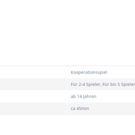
Kooperationsspiel
Für 2-4 Spieler, Für bis 5 Spieler
ab 14 Jahren
ca 45min