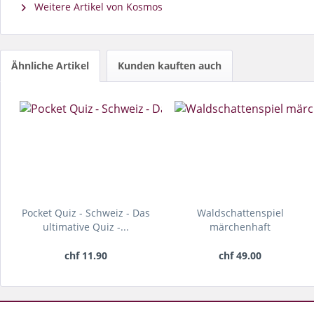
Weitere Artikel von Kosmos
Ähnliche Artikel
Kunden kauften auch
Pocket Quiz - Schweiz - Das
Waldschattenspiel
ultimative Quiz -...
märchenhaft
chf 11.90
chf 49.00