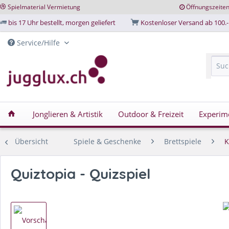
Spielmaterial Vermietung
Öffnungszeite
bis 17 Uhr bestellt, morgen geliefert
Kostenloser Versand ab 100.-
Service/Hilfe
Jonglieren & Artistik
Outdoor & Freizeit
Experim
Übersicht
Spiele & Geschenke
Brettspiele
K
Quiztopia - Quizspiel