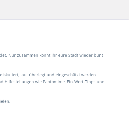
bündet. Nur zusammen könnt ihr eure Stadt wieder bunt
diskutiert, laut überlegt und eingeschätzt werden.
d Hilfestellungen wie Pantomime, Ein-Wort-Tipps und
ielen.