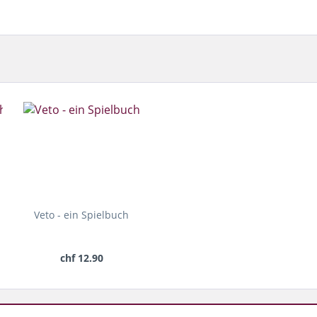
Veto - ein Spielbuch
chf 12.90