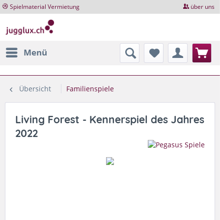
Spielmaterial Vermietung
über uns
Menü
Übersicht
Familienspiele
Living Forest - Kennerspiel des Jahres
2022