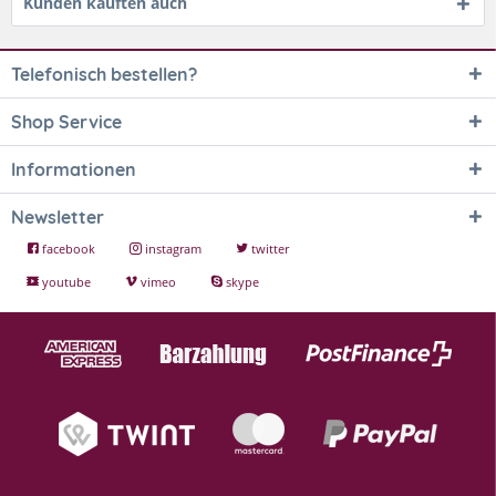
Kunden kauften auch
Telefonisch bestellen?
Shop Service
Informationen
Newsletter
facebook
instagram
twitter
youtube
vimeo
skype