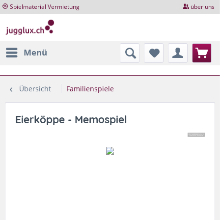
Spielmaterial Vermietung
über uns
Menü
Übersicht
Familienspiele
Eierköppe - Memospiel