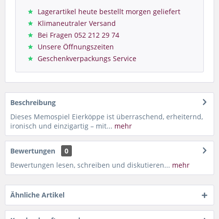
Lagerartikel heute bestellt morgen geliefert
Klimaneutraler Versand
Bei Fragen 052 212 29 74
Unsere Öffnungszeiten
Geschenkverpackungs Service
Beschreibung
Dieses Memospiel Eierköppe ist überraschend, erheiternd,
ironisch und einzigartig – mit...
mehr
Bewertungen
0
Bewertungen lesen, schreiben und diskutieren...
mehr
Ähnliche Artikel