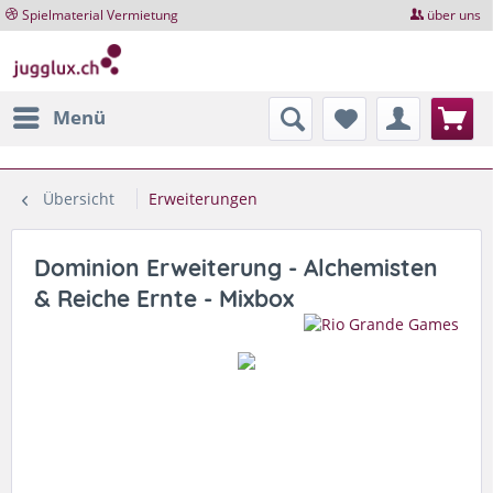
Spielmaterial Vermietung
über uns
Menü
Übersicht
Erweiterungen
Dominion Erweiterung - Alchemisten
& Reiche Ernte - Mixbox