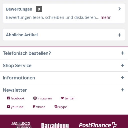
Bewertungen
0
Bewertungen lesen, schreiben und diskutieren...
mehr
Ähnliche Artikel
Telefonisch bestellen?
Shop Service
Informationen
Newsletter
facebook
instagram
twitter
youtube
vimeo
skype