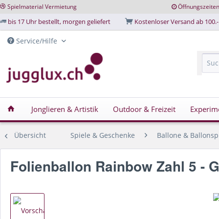
Spielmaterial Vermietung
Öffnungszeite
bis 17 Uhr bestellt, morgen geliefert
Kostenloser Versand ab 100.-
Service/Hilfe
Jonglieren & Artistik
Outdoor & Freizeit
Experim
Übersicht
Spiele & Geschenke
Ballone & Ballonsp
Folienballon Rainbow Zahl 5 - 