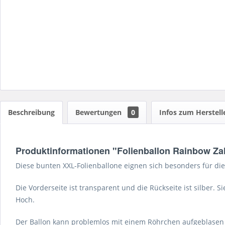
Beschreibung
Bewertungen
0
Infos zum Herstell
Produktinformationen "Folienballon Rainbow Zah
Diese bunten XXL-Folienballone eignen sich besonders für die
Die Vorderseite ist transparent und die Rückseite ist silber. 
Hoch.
Der Ballon kann problemlos mit einem Röhrchen aufgeblasen