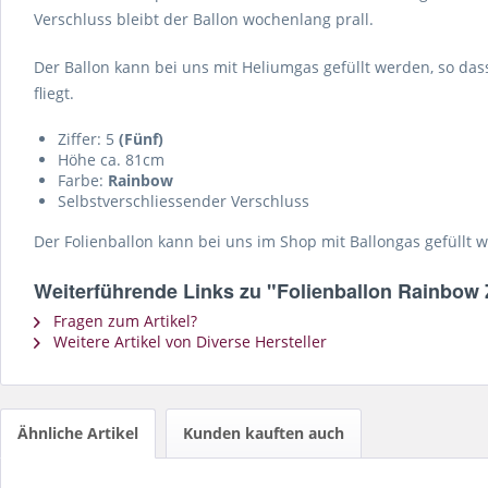
Verschluss bleibt der Ballon wochenlang prall.
Der Ballon kann bei uns mit Heliumgas gefüllt werden, so da
fliegt.
Ziffer: 5
(Fünf)
Höhe ca. 81cm
Farbe:
Rainbow
Selbstverschliessender Verschluss
Der Folienballon kann bei uns im Shop mit Ballongas gefüllt 
Weiterführende Links zu "Folienballon Rainbow 
Fragen zum Artikel?
Weitere Artikel von Diverse Hersteller
Ähnliche Artikel
Kunden kauften auch