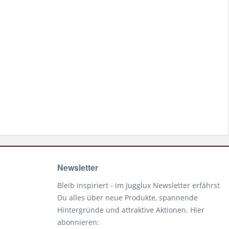
Newsletter
Bleib inspiriert - im Jugglux Newsletter erfährst
Du alles über neue Produkte, spannende
Hintergründe und attraktive Aktionen. Hier
abonnieren: