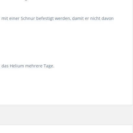
mit einer Schnur befestigt werden, damit er nicht davon
en das Helium mehrere Tage.