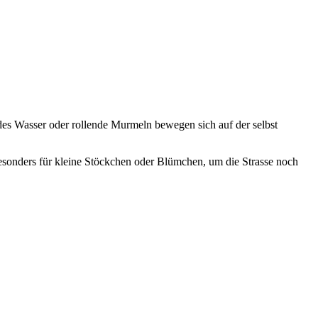
es Wasser oder rollende Murmeln bewegen sich auf der selbst
esonders für kleine Stöckchen oder Blümchen, um die Strasse noch