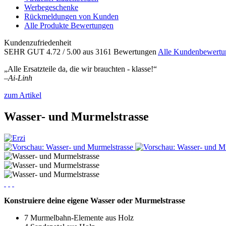
Werbegeschenke
Rückmeldungen von Kunden
Alle Produkte Bewertungen
Kundenzufriedenheit
SEHR GUT
4.72
/ 5.00
aus 3161 Bewertungen
Alle Kundenbewertu
„Alle Ersatzteile da, die wir brauchten - klasse!“
–
Ai-Linh
zum Artikel
Wasser- und Murmelstrasse
Konstruiere deine eigene Wasser oder Murmelstrasse
7 Murmelbahn-Elemente aus Holz