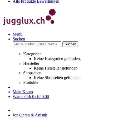
Alle Produkte Bewertungen
Menü
Suchen
Suchen
Kategorien
Keine Kategorien gefunden.
Hersteller
Keine Hersteller gefunden.
Shopseiten
Keine Shopseiten gefunden.
Produkte
Mein Konto
Warenkorb
0
chf 0.00
Jonglieren & Artistik