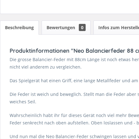
Beschreibung
Bewertungen
0
Infos zum Herstell
Produktinformationen "Neo Balancierfeder 88 cm
Die grosse Balancier-Feder mit 88cm Länge ist noch etwas hera
nicht viel anderem zu vergleichen.
Das Spielgerät hat einen Griff, eine lange Metallfeder und 
Die Feder ist weich und beweglich. Stellt man die Feder aber
weiches Seil.
Wahrscheinlich habt ihr für dieses Gerät noch viel mehr Bewe
Feder senkrecht nach oben aufstellen. Oben loslassen und - b
Und nun mal die Neo Balancier-Feder schwingen lassen und ve