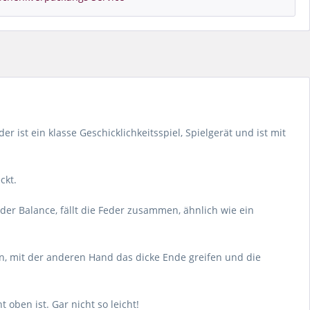
 ist ein klasse Geschicklichkeitsspiel, Spielgerät und ist mit
ckt.
der Balance, fällt die Feder zusammen, ähnlich wie ein
en, mit der anderen Hand das dicke Ende greifen und die
ben ist. Gar nicht so leicht!