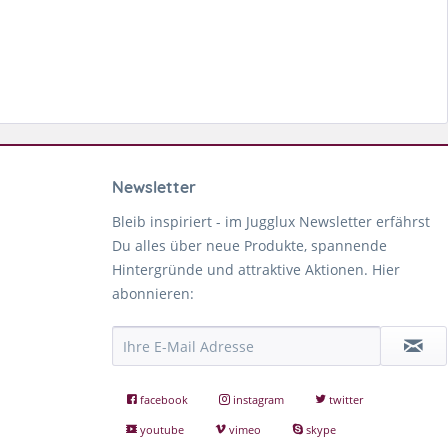
Newsletter
Bleib inspiriert - im Jugglux Newsletter erfährst
Du alles über neue Produkte, spannende
Hintergründe und attraktive Aktionen. Hier
abonnieren:
facebook
instagram
twitter
youtube
vimeo
skype