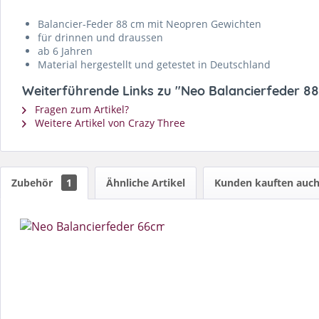
Balancier-Feder 88 cm mit Neopren Gewichten
für drinnen und draussen
ab 6 Jahren
Material hergestellt und getestet in Deutschland
Weiterführende Links zu "Neo Balancierfeder 88 
Fragen zum Artikel?
Weitere Artikel von Crazy Three
Zubehör
1
Ähnliche Artikel
Kunden kauften auc