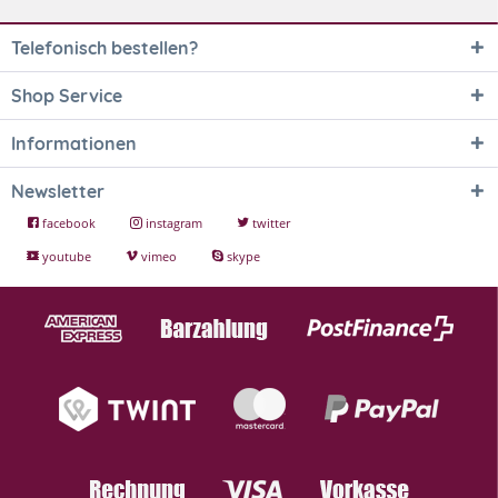
Telefonisch bestellen?
Shop Service
Informationen
Newsletter
facebook
instagram
twitter
youtube
vimeo
skype