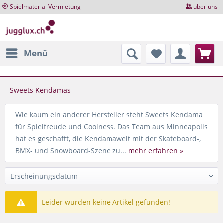
Spielmaterial Vermietung
über uns
Menü
Sweets Kendamas
Wie kaum ein anderer Hersteller steht Sweets Kendama
für Spielfreude und Coolness. Das Team aus Minneapolis
hat es geschafft, die Kendamawelt mit der Skateboard-,
BMX- und Snowboard-Szene zu...
mehr erfahren »
Leider wurden keine Artikel gefunden!