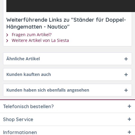
Weiterführende Links zu "Ständer für Doppel-
Hängematten - Nautico"
Fragen zum Artikel?
Weitere Artikel von La Siesta
Ähnliche Artikel
Kunden kauften auch
Kunden haben sich ebenfalls angesehen
Telefonisch bestellen?
Shop Service
Informationen