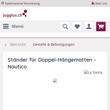
Spielmaterial Vermietung
über uns
Menü
Übersicht
Gestelle & Befestigungen
Ständer für Doppel-Hängematten -
Nautico