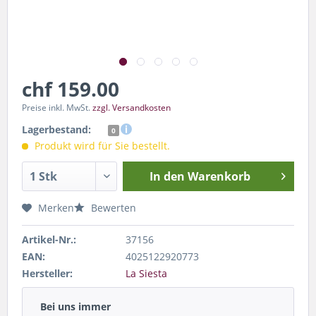
chf 159.00
Preise inkl. MwSt.
zzgl. Versandkosten
Lagerbestand:
0
Produkt wird für Sie bestellt.
In den
Warenkorb
Merken
Bewerten
Artikel-Nr.:
37156
EAN:
4025122920773
Hersteller:
La Siesta
Bei uns immer