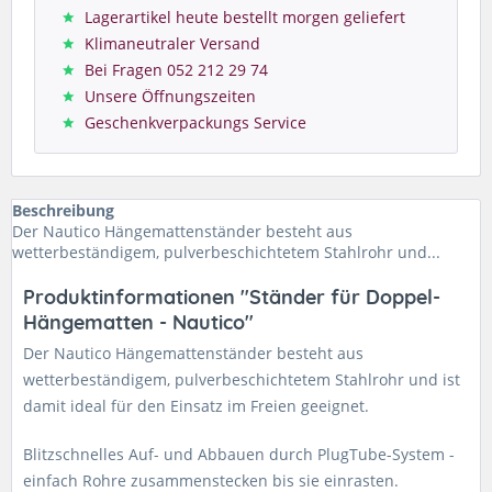
Lagerartikel heute bestellt morgen geliefert
Klimaneutraler Versand
Bei Fragen 052 212 29 74
Unsere Öffnungszeiten
Geschenkverpackungs Service
Beschreibung
Der Nautico Hängemattenständer besteht aus
wetterbeständigem, pulverbeschichtetem Stahlrohr und...
Produktinformationen "Ständer für Doppel-
Hängematten - Nautico"
Der Nautico Hängemattenständer besteht aus
wetterbeständigem, pulverbeschichtetem Stahlrohr und ist
damit ideal für den Einsatz im Freien geeignet.
Blitzschnelles Auf- und Abbauen durch PlugTube-System -
einfach Rohre zusammenstecken bis sie einrasten.