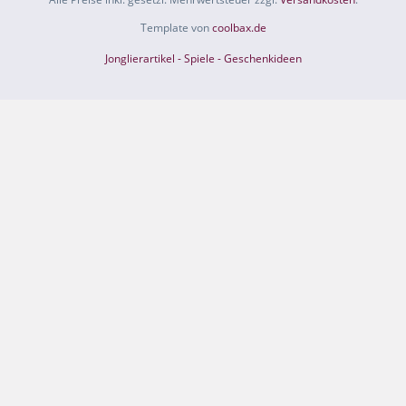
Template von
coolbax.de
Jonglierartikel - Spiele - Geschenkideen