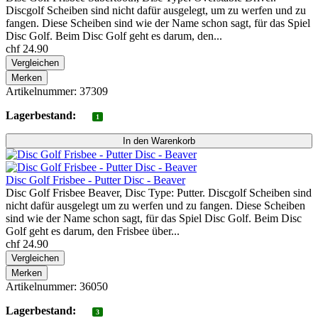
Discgolf Scheiben sind nicht dafür ausgelegt, um zu werfen und zu
fangen. Diese Scheiben sind wie der Name schon sagt, für das Spiel
Disc Golf. Beim Disc Golf geht es darum, den...
chf 24.90
Vergleichen
Merken
Artikelnummer: 37309
Lagerbestand:
1
Disc Golf Frisbee - Putter Disc - Beaver
Disc Golf Frisbee Beaver, Disc Type: Putter. Discgolf Scheiben sind
nicht dafür ausgelegt um zu werfen und zu fangen. Diese Scheiben
sind wie der Name schon sagt, für das Spiel Disc Golf. Beim Disc
Golf geht es darum, den Frisbee über...
chf 24.90
Vergleichen
Merken
Artikelnummer: 36050
Lagerbestand:
3