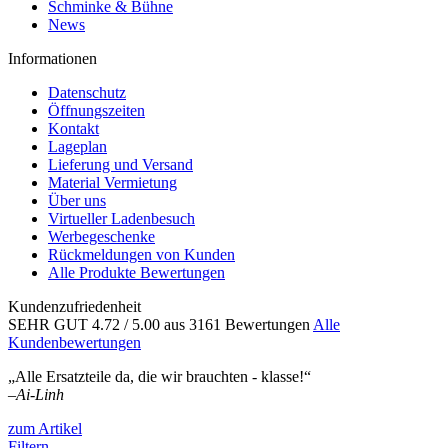
Schminke & Bühne
News
Informationen
Datenschutz
Öffnungszeiten
Kontakt
Lageplan
Lieferung und Versand
Material Vermietung
Über uns
Virtueller Ladenbesuch
Werbegeschenke
Rückmeldungen von Kunden
Alle Produkte Bewertungen
Kundenzufriedenheit
SEHR GUT
4.72
/ 5.00
aus 3161 Bewertungen
Alle
Kundenbewertungen
„Alle Ersatzteile da, die wir brauchten - klasse!“
–
Ai-Linh
zum Artikel
Filtern