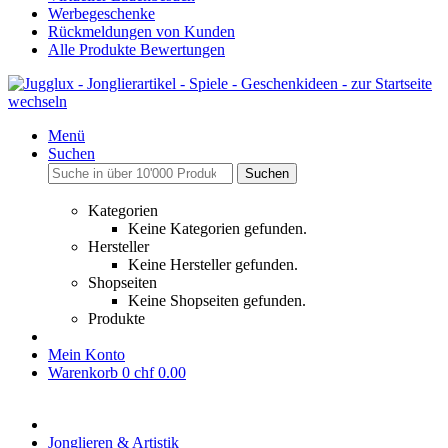
Werbegeschenke
Rückmeldungen von Kunden
Alle Produkte Bewertungen
Menü
Suchen
Suchen
Kategorien
Keine Kategorien gefunden.
Hersteller
Keine Hersteller gefunden.
Shopseiten
Keine Shopseiten gefunden.
Produkte
Mein Konto
Warenkorb
0
chf 0.00
Jonglieren & Artistik