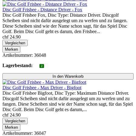
Disc Golf Frisbee - Distance Driver - Fox
Disc Golf Frisbee Fox, Disc Type: Distance Driver. Discgolf
Scheiben sind nicht dafür ausgelegt um zu werfen und zu fangen.
Diese Scheiben sind wie der Name schon sagt, für das Spiel Disc
Golf. Beim Disc Golf geht es darum, den Frisbee...
chf 24.90
Vergleichen
Merken
Artikelnummer: 36048
Lagerbestand:
2
Disc Golf Frisbee - Max Driver - Bigfoot
Disc Golf Frisbee Bigfoot, Disc Type: Maximum Distance Driver.
Discgolf Scheiben sind nicht dafür ausgelegt um zu werfen und zu
fangen. Diese Scheiben sind wie der Name schon sagt, für das Spiel
Disc Golf. Beim Disc Golf geht es darum,...
chf 24.90
Vergleichen
Merken
Artikelnummer: 36047