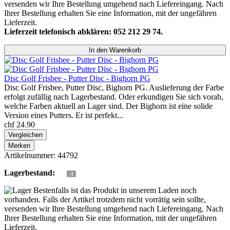
versenden wir Ihre Bestellung umgehend nach Liefereingang. Nach
Ihrer Bestellung erhalten Sie eine Information, mit der ungefähren
Lieferzeit.
Lieferzeit telefonisch abklären: 052 212 29 74.
Disc Golf Frisbee - Putter Disc - Bighorn PG
Disc Golf Frisbee, Putter Disc, Bighorn PG. Auslieferung der Farbe
erfolgt zufällig nach Lagerbestand. Oder erkundigen Sie sich vorab,
welche Farben aktuell an Lager sind. Der Bighorn ist eine solide
Version eines Putters. Er ist perfekt...
chf 24.90
Vergleichen
Merken
Artikelnummer: 44792
Lagerbestand:
-1
Bestenfalls ist das Produkt in unserem Laden noch
vorhanden. Falls der Artikel trotzdem nicht vorrätig sein sollte,
versenden wir Ihre Bestellung umgehend nach Liefereingang. Nach
Ihrer Bestellung erhalten Sie eine Information, mit der ungefähren
Lieferzeit.