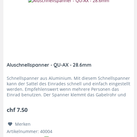
Aluschnellspanner - QU-AX - 28.6mm
Schnellspanner aus Aluminium. Mit diesem Schnellspanner
kann der Sattel des Einrades schnell und einfach eingestellt
werden. Empfehlenswert wenn mehrere Personen das
Einrad benutzen. Der Spanner klemmt das Gabelrohr und
nicht die Stütze,...
chf 7.50
Merken
Artikelnummer: 40004