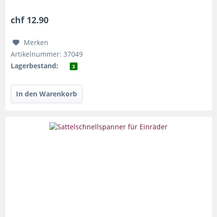
chf 12.90
Merken
Artikelnummer: 37049
Lagerbestand:
3