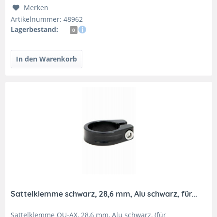
Merken
Artikelnummer: 48962
Lagerbestand:
0
Sattelklemme schwarz, 28,6 mm, Alu schwarz, für...
Sattelklemme QU-AX, 28,6 mm, Alu schwarz, (für