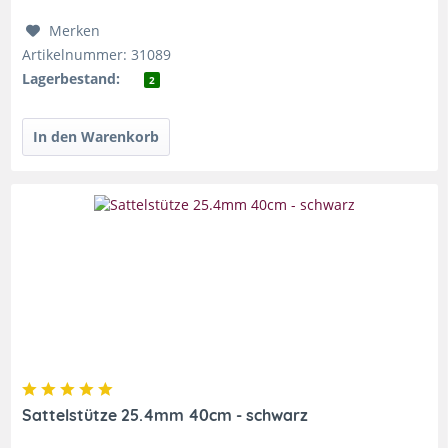
Merken
Artikelnummer: 31089
Lagerbestand:
2
Sattelstütze 25.4mm 40cm - schwarz