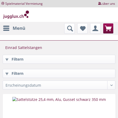
Spielmaterial Vermietung
über uns
Menü
Einrad Sattelstangen
Filtern
Filtern