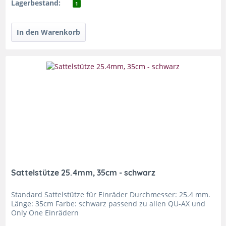
Lagerbestand:
1
Sattelstütze 25.4mm, 35cm - schwarz
Standard Sattelstütze für Einräder Durchmesser: 25.4 mm.
Länge: 35cm Farbe: schwarz passend zu allen QU-AX und
Only One Einrädern