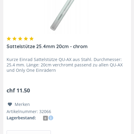
Sattelstütze 25.4mm 20cm - chrom
Kurze Einrad Sattelstütze QU-AX aus Stahl. Durchmesser:
25.4 mm. Länge: 20cm verchromt passend zu allen QU-AX
und Only One Einrädern
chf 11.50
Merken
Artikelnummer: 32066
Lagerbestand:
0