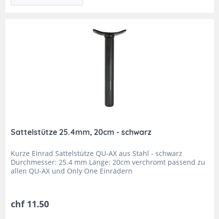
Sattelstütze 25.4mm, 20cm - schwarz
Kurze Einrad Sattelstütze QU-AX aus Stahl - schwarz
Durchmesser: 25.4 mm Länge: 20cm verchromt passend zu
allen QU-AX und Only One Einrädern
chf 11.50