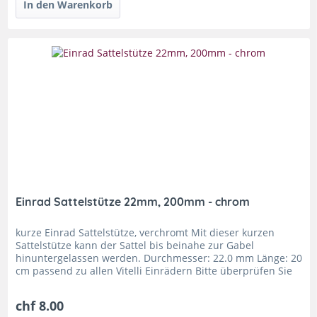
Einrad Sattelstütze 22mm, 200mm - chrom
kurze Einrad Sattelstütze, verchromt Mit dieser kurzen
Sattelstütze kann der Sattel bis beinahe zur Gabel
hinuntergelassen werden. Durchmesser: 22.0 mm Länge: 20
cm passend zu allen Vitelli Einrädern Bitte überprüfen Sie
vor der...
chf 8.00