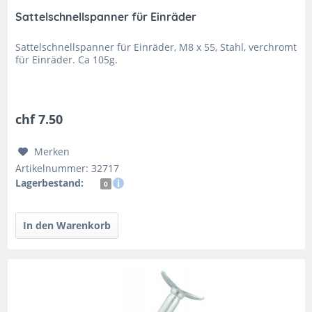
Sattelschnellspanner für Einräder
Sattelschnellspanner für Einräder, M8 x 55, Stahl, verchromt
für Einräder. Ca 105g.
chf 7.50
Merken
Artikelnummer: 32717
Lagerbestand:
0