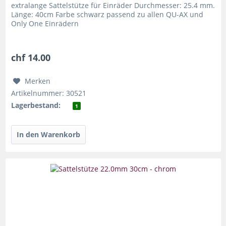
extralange Sattelstütze für Einräder Durchmesser: 25.4 mm.
Länge: 40cm Farbe schwarz passend zu allen QU-AX und
Only One Einrädern
chf 14.00
Merken
Artikelnummer: 30521
Lagerbestand:
1