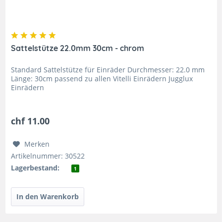
Sattelstütze 22.0mm 30cm - chrom
Standard Sattelstütze für Einräder Durchmesser: 22.0 mm
Länge: 30cm passend zu allen Vitelli Einrädern Jugglux
Einrädern
chf 11.00
Merken
Artikelnummer: 30522
Lagerbestand:
1