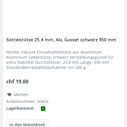
Sattelstütze 25,4 mm, Alu, Gusset schwarz 350 mm
leichte, robuste Einradsattelstütze aus Aluminium.
Aluminium Sattelstütze, schwarz Verstärkungsgusset für
extra Stabilität Durchmesser: 25,4 mm Länge: 350 mm
Standardeinradsattelaufnahme nur 260 g
chf 19.00
Merken
Artikelnummer: 50424
Lagerbestand:
1