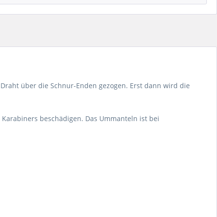
r Draht über die Schnur-Enden gezogen. Erst dann wird die
s Karabiners beschädigen. Das Ummanteln ist bei