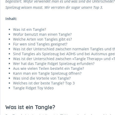
begeistert. Wofür verwendet man es und was sind die Unterschiede? 
Spielzeug wissen musst. Wir verraten dir sogar unsere Top 3.
Inhalt:
Was ist ein Tangle?
Wofür benutzt man einen Tangle?
Welche Arten von Tangles gibt es?
Für wen sind Tangles geeignet?
Was ist der Unterschied zwischen normalen Tangles und t
Sind Tangles als Spielzeug bei ADHS und bei Autismus gee
Was ist der Unterschied zwischen «Tangle Therapy» und «
Wer hat das Tangle Fidget Spielzeug erfunden?
Aus wie vielen Teilen besteht ein Tangle?
Kann man ein Tangle Spielzeug öffnen?
Was sind die Vorteile von Tangle?
Welches ist der beste Tangle? Top 3
Tangle Fidget Toy Video
Was ist ein Tangle?