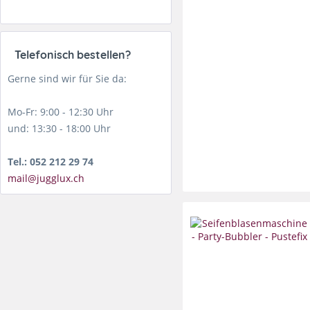
Telefonisch bestellen?
Gerne sind wir für Sie da:
Mo-Fr: 9:00 - 12:30 Uhr
und: 13:30 - 18:00 Uhr
Tel.: 052 212 29 74
mail@jugglux.ch