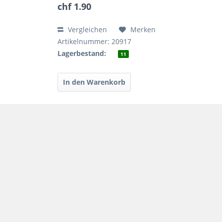
chf 1.90
Vergleichen
Merken
Artikelnummer: 20917
Lagerbestand:
11