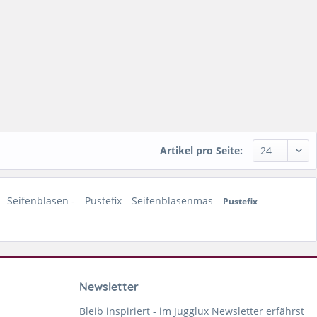
Artikel pro Seite:
Seifenblasen -
Pustefix
Seifenblasenmas
Pustefix
Newsletter
Bleib inspiriert - im Jugglux Newsletter erfährst