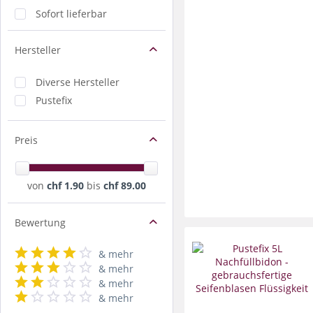
Sofort lieferbar
Hersteller
Diverse Hersteller
Pustefix
Preis
von
chf 1.90
bis
chf 89.00
Bewertung
& mehr
& mehr
& mehr
& mehr