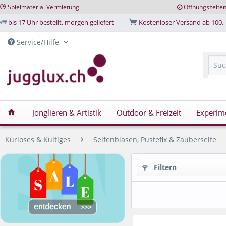
Spielmaterial Vermietung
Öffnungszeite
bis 17 Uhr bestellt, morgen geliefert
Kostenloser Versand ab 100.-
Service/Hilfe
Jonglieren & Artistik
Outdoor & Freizeit
Experim
Kurioses & Kultiges
Seifenblasen, Pustefix & Zauberseife
Filtern