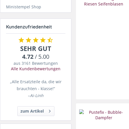
Ministempel Shop
Kundenzufriedenheit
SEHR GUT
4.72
/ 5.00
aus 3161 Bewertungen
Alle Kundenbewertungen
„Alle Ersatzteile da, die wir
brauchten - klasse!“
–
Ai-Linh
zum Artikel