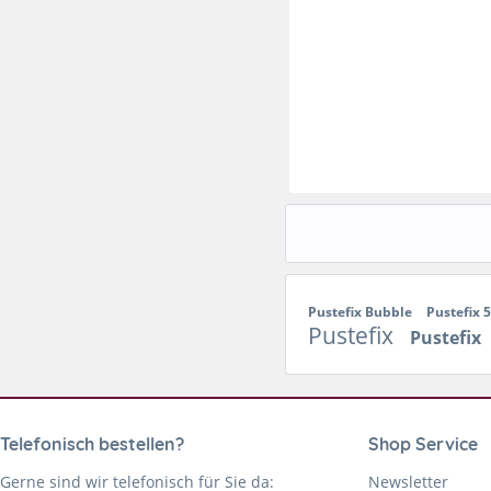
Pustefix Bubble
Pustefix 
Pustefix
Pustefix
Telefonisch bestellen?
Shop Service
Gerne sind wir telefonisch für Sie da:
Newsletter