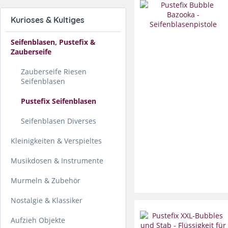
Kurioses & Kultiges
Seifenblasen, Pustefix &
Zauberseife
Zauberseife Riesen
Seifenblasen
Pustefix Seifenblasen
Seifenblasen Diverses
Kleinigkeiten & Verspieltes
Musikdosen & Instrumente
Murmeln & Zubehör
Nostalgie & Klassiker
Aufzieh Objekte