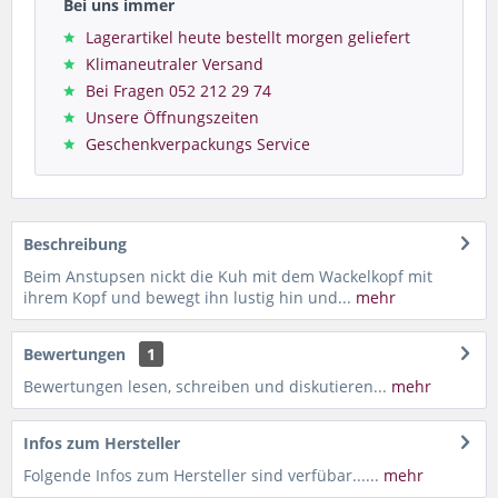
Bei uns immer
Lagerartikel heute bestellt morgen geliefert
Klimaneutraler Versand
Bei Fragen 052 212 29 74
Unsere Öffnungszeiten
Geschenkverpackungs Service
Beschreibung
Beim Anstupsen nickt die Kuh mit dem Wackelkopf mit
ihrem Kopf und bewegt ihn lustig hin und...
mehr
Bewertungen
1
Bewertungen lesen, schreiben und diskutieren...
mehr
Infos zum Hersteller
Folgende Infos zum Hersteller sind verfübar......
mehr