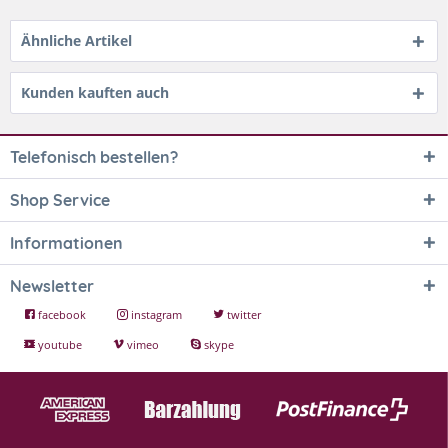
Ähnliche Artikel
Kunden kauften auch
Telefonisch bestellen?
Shop Service
Informationen
Newsletter
facebook
instagram
twitter
youtube
vimeo
skype