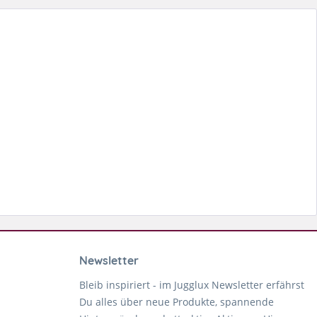
Newsletter
Bleib inspiriert - im Jugglux Newsletter erfährst
Du alles über neue Produkte, spannende