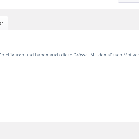
er
 Spielfiguren und haben auch diese Grösse. Mit den süssen Motive