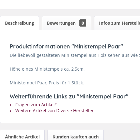
Beschreibung
Bewertungen
0
Infos zum Herstell
Produktinformationen "Ministempel Paar"
Die liebevoll gestalteten Ministempel aus Holz sehen aus wie
Höhe eines Ministempels ca. 2,5cm.
Ministempel Paar, Preis für 1 Stück.
Weiterführende Links zu "Ministempel Paar"
Fragen zum Artikel?
Weitere Artikel von Diverse Hersteller
Ähnliche Artikel
Kunden kauften auch