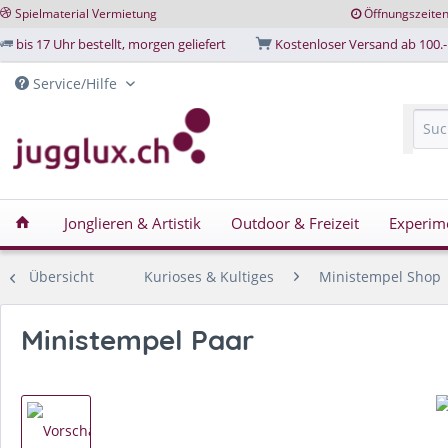
Spielmaterial Vermietung
Öffnungszeite
bis 17 Uhr bestellt, morgen geliefert
Kostenloser Versand ab 100.-
Service/Hilfe
Jonglieren & Artistik
Outdoor & Freizeit
Experim
Übersicht
Kurioses & Kultiges
Ministempel Shop
Ministempel Paar