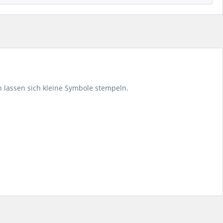
n lassen sich kleine Symbole stempeln.