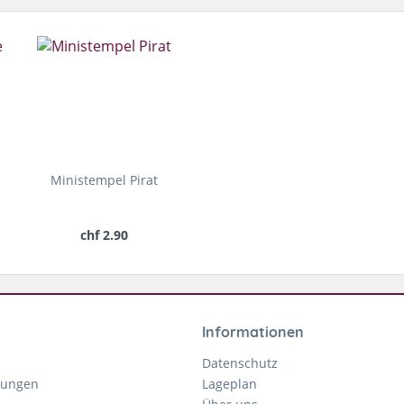
Ministempel Pirat
chf 2.90
Informationen
Datenschutz
gungen
Lageplan