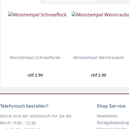
Ministempel Schneeflocke
Ministempel Weintrauben
chf 2.90
chf 2.90
Telefonisch bestellen?
Shop Service
Gerne sind wir telefonisch für Sie da:
Newsletter
Rückgabebedin
Mo-Fr: 9:00 - 12:30