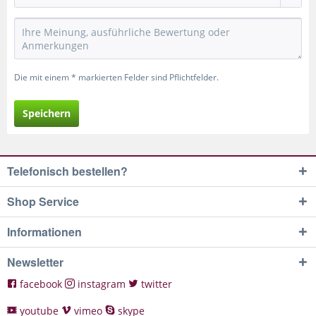
Die mit einem * markierten Felder sind Pflichtfelder.
Speichern
Telefonisch bestellen?
Shop Service
Informationen
Newsletter
facebook
instagram
twitter
youtube
vimeo
skype