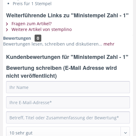
Preis für 1 Stempel
Weiterführende Links zu "Ministempel Zahl - 1"
Fragen zum Artikel?
Weitere Artikel von stemplino
Bewertungen
0
Bewertungen lesen, schreiben und diskutieren...
mehr
Kundenbewertungen für "Ministempel Zahl - 1"
Bewertung schreiben (E-Mail Adresse wird
nicht veröffentlicht)