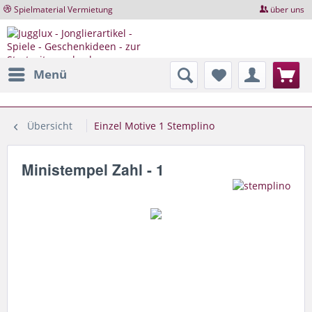
Spielmaterial Vermietung
über uns
Menü
Übersicht
Einzel Motive 1 Stemplino
Ministempel Zahl - 1