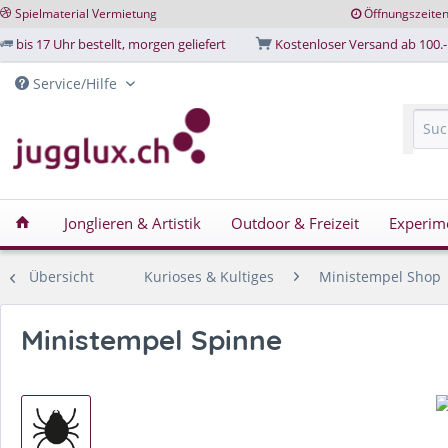
Spielmaterial Vermietung
Öffnungszeite
bis 17 Uhr bestellt, morgen geliefert
Kostenloser Versand ab 100.-
Service/Hilfe
Jonglieren & Artistik
Outdoor & Freizeit
Experim
Übersicht
Kurioses & Kultiges
Ministempel Shop
Ministempel Spinne