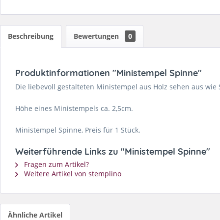
Beschreibung
Bewertungen
0
Produktinformationen "Ministempel Spinne"
Die liebevoll gestalteten Ministempel aus Holz sehen aus wie
Höhe eines Ministempels ca. 2,5cm.
Ministempel Spinne, Preis für 1 Stück.
Weiterführende Links zu "Ministempel Spinne"
Fragen zum Artikel?
Weitere Artikel von stemplino
Ähnliche Artikel