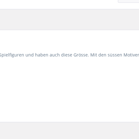
 Spielfiguren und haben auch diese Grösse. Mit den süssen Motive