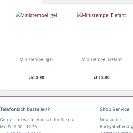
Ministempel Igel
Ministempel Elefant
chf 2.90
chf 2.90
Telefonisch bestellen?
Shop Service
Gerne sind wir telefonisch für Sie da:
Newsletter
Rückgabebedin
Mo-Fr: 9:00 - 12:30