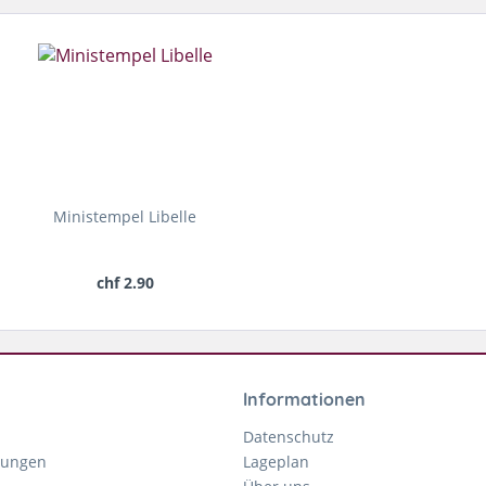
Ministempel Libelle
chf 2.90
Informationen
Datenschutz
gungen
Lageplan