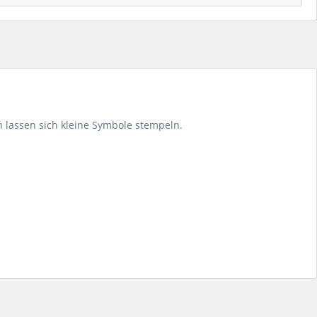
n lassen sich kleine Symbole stempeln.